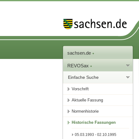
sachsen.de
REVOSax
Einfache Suche
Vorschrift
Aktuelle Fassung
Normenhistorie
Historische Fassungen
05.03.1993 - 02.10.1995