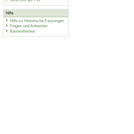
Hilfe
Hilfe zu Historische Fassungen
Fragen und Antworten
Barrierefreiheit