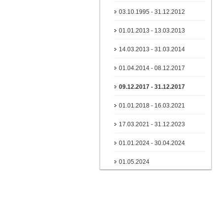
03.10.1995 - 31.12.2012
01.01.2013 - 13.03.2013
14.03.2013 - 31.03.2014
01.04.2014 - 08.12.2017
09.12.2017 - 31.12.2017
01.01.2018 - 16.03.2021
17.03.2021 - 31.12.2023
01.01.2024 - 30.04.2024
01.05.2024