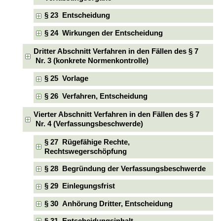
§ 23 Entscheidung
§ 24 Wirkungen der Entscheidung
Dritter Abschnitt Verfahren in den Fällen des § 7
Nr. 3 (konkrete Normenkontrolle)
§ 25 Vorlage
§ 26 Verfahren, Entscheidung
Vierter Abschnitt Verfahren in den Fällen des § 7
Nr. 4 (Verfassungsbeschwerde)
§ 27 Rügefähige Rechte,
Rechtswegerschöpfung
§ 28 Begründung der Verfassungsbeschwerde
§ 29 Einlegungsfrist
§ 30 Anhörung Dritter, Entscheidung