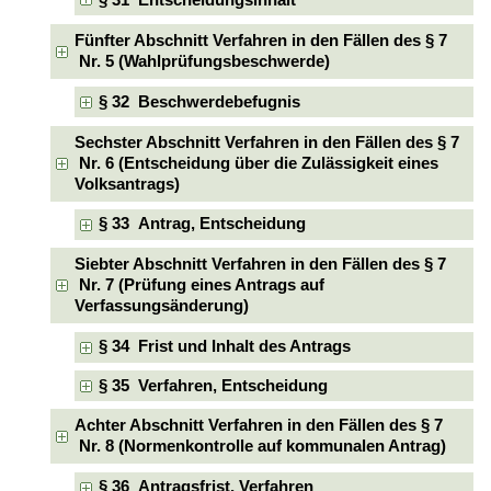
§ 31 Entscheidungsinhalt
Fünfter Abschnitt Verfahren in den Fällen des § 7
Nr. 5 (Wahlprüfungsbeschwerde)
§ 32 Beschwerdebefugnis
Sechster Abschnitt Verfahren in den Fällen des § 7
Nr. 6 (Entscheidung über die Zulässigkeit eines
Volksantrags)
§ 33 Antrag, Entscheidung
Siebter Abschnitt Verfahren in den Fällen des § 7
Nr. 7 (Prüfung eines Antrags auf
Verfassungsänderung)
§ 34 Frist und Inhalt des Antrags
§ 35 Verfahren, Entscheidung
Achter Abschnitt Verfahren in den Fällen des § 7
Nr. 8 (Normenkontrolle auf kommunalen Antrag)
§ 36 Antragsfrist, Verfahren