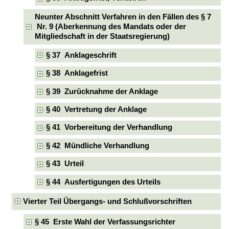
Neunter Abschnitt Verfahren in den Fällen des § 7
Nr. 9 (Aberkennung des Mandats oder der
Mitgliedschaft in der Staatsregierung)
§ 37 Anklageschrift
§ 38 Anklagefrist
§ 39 Zurücknahme der Anklage
§ 40 Vertretung der Anklage
§ 41 Vorbereitung der Verhandlung
§ 42 Mündliche Verhandlung
§ 43 Urteil
§ 44 Ausfertigungen des Urteils
Vierter Teil Übergangs- und Schlußvorschriften
§ 45 Erste Wahl der Verfassungsrichter