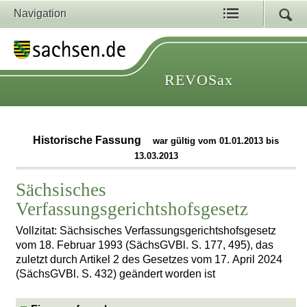
Navigation
REVOSax
Historische Fassung
war gültig vom 01.01.2013 bis
13.03.2013
Sächsisches
Verfassungsgerichtshofsgesetz
Vollzitat: Sächsisches Verfassungsgerichtshofsgesetz
vom 18. Februar 1993 (SächsGVBl. S. 177, 495), das
zuletzt durch Artikel 2 des Gesetzes vom 17. April 2024
(SächsGVBl. S. 432) geändert worden ist