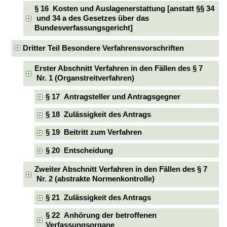
§ 16 Kosten und Auslagenerstattung [anstatt §§ 34
und 34 a des Gesetzes über das
Bundesverfassungsgericht]
Dritter Teil Besondere Verfahrensvorschriften
Erster Abschnitt Verfahren in den Fällen des § 7
Nr. 1 (Organstreitverfahren)
§ 17 Antragsteller und Antragsgegner
§ 18 Zulässigkeit des Antrags
§ 19 Beitritt zum Verfahren
§ 20 Entscheidung
Zweiter Abschnitt Verfahren in den Fällen des § 7
Nr. 2 (abstrakte Normenkontrolle)
§ 21 Zulässigkeit des Antrags
§ 22 Anhörung der betroffenen
Verfassungsorgane