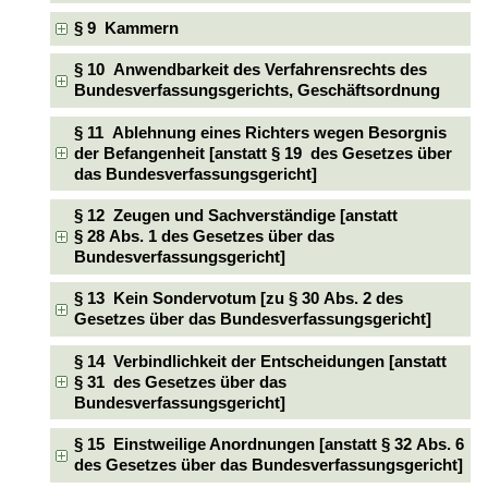
§ 9 Kammern
§ 10 Anwendbarkeit des Verfahrensrechts des
Bundesverfassungsgerichts, Geschäftsordnung
§ 11 Ablehnung eines Richters wegen Besorgnis
der Befangenheit [anstatt § 19 des Gesetzes über
das Bundesverfassungsgericht]
§ 12 Zeugen und Sachverständige [anstatt
§ 28 Abs. 1 des Gesetzes über das
Bundesverfassungsgericht]
§ 13 Kein Sondervotum [zu § 30 Abs. 2 des
Gesetzes über das Bundesverfassungsgericht]
§ 14 Verbindlichkeit der Entscheidungen [anstatt
§ 31 des Gesetzes über das
Bundesverfassungsgericht]
§ 15 Einstweilige Anordnungen [anstatt § 32 Abs. 6
des Gesetzes über das Bundesverfassungsgericht]