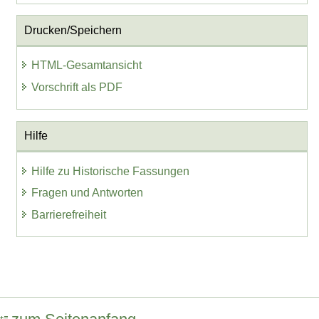
Drucken/Speichern
HTML-Gesamtansicht
Vorschrift als PDF
Hilfe
Hilfe zu Historische Fassungen
Fragen und Antworten
Barrierefreiheit