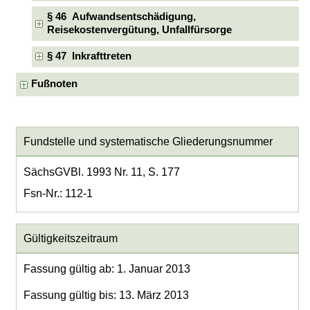
§ 46 Aufwandsentschädigung,
Reisekostenvergütung, Unfallfürsorge
§ 47 Inkrafttreten
Fußnoten
Fundstelle und systematische Gliederungsnummer
SächsGVBl. 1993 Nr. 11, S. 177
Fsn-Nr.: 112-1
Gültigkeitszeitraum
Fassung gültig ab: 1. Januar 2013
Fassung gültig bis: 13. März 2013