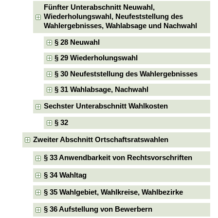
Fünfter Unterabschnitt Neuwahl,
Wiederholungswahl, Neufeststellung des
Wahlergebnisses, Wahlabsage und Nachwahl
§ 28 Neuwahl
§ 29 Wiederholungswahl
§ 30 Neufeststellung des Wahlergebnisses
§ 31 Wahlabsage, Nachwahl
Sechster Unterabschnitt Wahlkosten
§ 32
Zweiter Abschnitt Ortschaftsratswahlen
§ 33 Anwendbarkeit von Rechtsvorschriften
§ 34 Wahltag
§ 35 Wahlgebiet, Wahlkreise, Wahlbezirke
§ 36 Aufstellung von Bewerbern