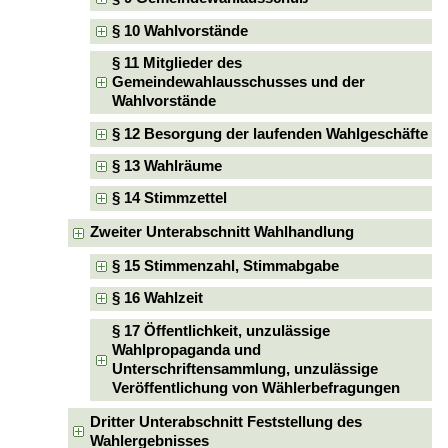
§ 10 Wahlvorstände
§ 11 Mitglieder des
Gemeindewahlausschusses und der
Wahlvorstände
§ 12 Besorgung der laufenden Wahlgeschäfte
§ 13 Wahlräume
§ 14 Stimmzettel
Zweiter Unterabschnitt Wahlhandlung
§ 15 Stimmenzahl, Stimmabgabe
§ 16 Wahlzeit
§ 17 Öffentlichkeit, unzulässige
Wahlpropaganda und
Unterschriftensammlung, unzulässige
Veröffentlichung von Wählerbefragungen
Dritter Unterabschnitt Feststellung des
Wahlergebnisses