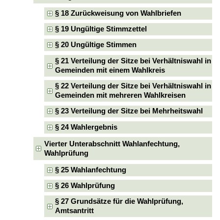
§ 18 Zurückweisung von Wahlbriefen
§ 19 Ungültige Stimmzettel
§ 20 Ungültige Stimmen
§ 21 Verteilung der Sitze bei Verhältniswahl in
Gemeinden mit einem Wahlkreis
§ 22 Verteilung der Sitze bei Verhältniswahl in
Gemeinden mit mehreren Wahlkreisen
§ 23 Verteilung der Sitze bei Mehrheitswahl
§ 24 Wahlergebnis
Vierter Unterabschnitt Wahlanfechtung,
Wahlprüfung
§ 25 Wahlanfechtung
§ 26 Wahlprüfung
§ 27 Grundsätze für die Wahlprüfung,
Amtsantritt