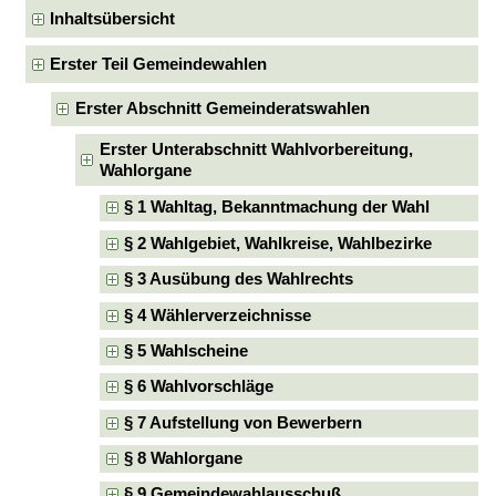
Inhaltsübersicht
Erster Teil Gemeindewahlen
Erster Abschnitt Gemeinderatswahlen
Erster Unterabschnitt Wahlvorbereitung,
Wahlorgane
§ 1 Wahltag, Bekanntmachung der Wahl
§ 2 Wahlgebiet, Wahlkreise, Wahlbezirke
§ 3 Ausübung des Wahlrechts
§ 4 Wählerverzeichnisse
§ 5 Wahlscheine
§ 6 Wahlvorschläge
§ 7 Aufstellung von Bewerbern
§ 8 Wahlorgane
§ 9 Gemeindewahlausschuß