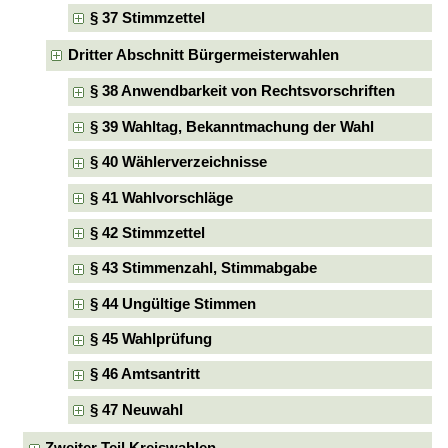
§ 37 Stimmzettel
Dritter Abschnitt Bürgermeisterwahlen
§ 38 Anwendbarkeit von Rechtsvorschriften
§ 39 Wahltag, Bekanntmachung der Wahl
§ 40 Wählerverzeichnisse
§ 41 Wahlvorschläge
§ 42 Stimmzettel
§ 43 Stimmenzahl, Stimmabgabe
§ 44 Ungültige Stimmen
§ 45 Wahlprüfung
§ 46 Amtsantritt
§ 47 Neuwahl