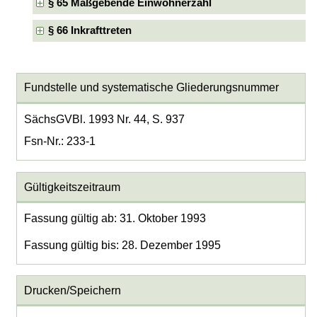
§ 65 Maßgebende Einwohnerzahl
§ 66 Inkrafttreten
Fundstelle und systematische Gliederungsnummer
SächsGVBl. 1993 Nr. 44, S. 937
Fsn-Nr.: 233-1
Gültigkeitszeitraum
Fassung gültig ab: 31. Oktober 1993
Fassung gültig bis: 28. Dezember 1995
Drucken/Speichern