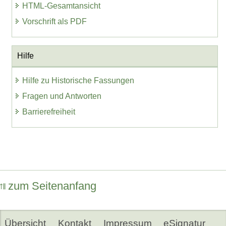
HTML-Gesamtansicht
Vorschrift als PDF
Hilfe
Hilfe zu Historische Fassungen
Fragen und Antworten
Barrierefreiheit
zum Seitenanfang
Übersicht
Kontakt
Impressum
eSignatur