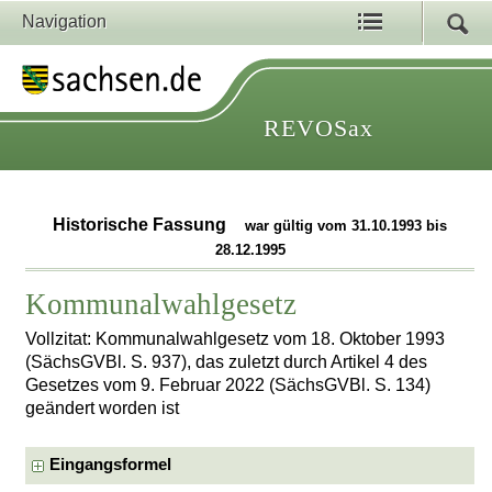
Navigation
REVOSax
Historische Fassung
war gültig vom 31.10.1993 bis
28.12.1995
Kommunalwahlgesetz
Vollzitat: Kommunalwahlgesetz vom 18. Oktober 1993
(SächsGVBl. S. 937), das zuletzt durch Artikel 4 des
Gesetzes vom 9. Februar 2022 (SächsGVBl. S. 134)
geändert worden ist
Eingangsformel