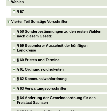
Wahlen
§ 57
Vierter Teil Sonstige Vorschriften
§ 58 Sonderbestimmungen zu den ersten Wahlen
nach diesem Gesetz
§ 59 Besonderer Ausschuß der künftigen
Landkreise
§ 60 Fristen und Termine
§ 61 Ordnungswidrigkeiten
§ 62 Kommunalwahlordnung
§ 63 Verwaltungsvorschriften
§ 64 Änderung der Gemeindeordnung für den
Freistaat Sachsen