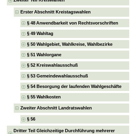
Zweiter Teil Kreiswahlen
Erster Abschnitt Kreistagswahlen
§ 48 Anwendbarkeit von Rechtsvorschriften
§ 49 Wahltag
§ 50 Wahlgebiet, Wahlkreise, Wahlbezirke
§ 51 Wahlorgane
§ 52 Kreiswahlausschuß
§ 53 Gemeindewahlausschuß
§ 54 Besorgung der laufenden Wahlgeschäfte
§ 55 Wahlkosten
Zweiter Abschnitt Landratswahlen
§ 56
Dritter Teil Gleichzeitige Durchführung mehrerer