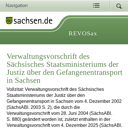
Navigation
REVOSax
Verwaltungsvorschrift des
Sächsisches Staatsministeriums der
Justiz über den Gefangenentransport
in Sachsen
Vollzitat: Verwaltungsvorschrift des Sächsisches
Staatsministeriums der Justiz über den
Gefangenentransport in Sachsen vom 4. Dezember 2002
(SächsABl. 2003 S. 2), die durch die
Verwaltungsvorschrift vom 28. Juni 2004 (SächsABl.
S. 880) geändert worden ist, zuletzt enthalten in der
Verwaltungsvorschrift vom 4. Dezember 2025 (SächsABl.