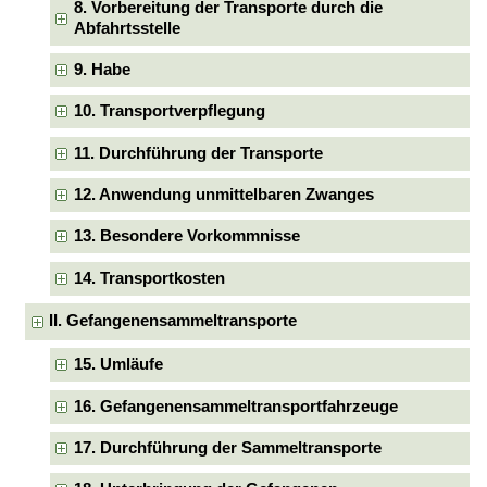
8. Vorbereitung der Transporte durch die
Abfahrtsstelle
9. Habe
10. Transportverpflegung
11. Durchführung der Transporte
12. Anwendung unmittelbaren Zwanges
13. Besondere Vorkommnisse
14. Transportkosten
II. Gefangenensammeltransporte
15. Umläufe
16. Gefangenensammeltransportfahrzeuge
17. Durchführung der Sammeltransporte