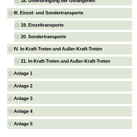
18. Unterbringung der Gefangenen
III. Einzel- und Sondertransporte
19. Einzeltransporte
20. Sondertransporte
IV. In-Kraft-Treten und Außer-Kraft-Treten
21. In-Kraft-Treten und Außer-Kraft-Treten
Anlage 1
Anlage 2
Anlage 3
Anlage 4
Anlage 5