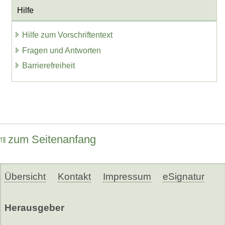
Hilfe
Hilfe zum Vorschriftentext
Fragen und Antworten
Barrierefreiheit
zum Seitenanfang
Übersicht
Kontakt
Impressum
eSignatur
Herausgeber