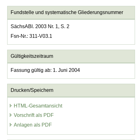
Fundstelle und systematische Gliederungsnummer
SächsABl. 2003 Nr. 1, S. 2
Fsn-Nr.: 311-V03.1
Gültigkeitszeitraum
Fassung gültig ab: 1. Juni 2004
Drucken/Speichern
HTML-Gesamtansicht
Vorschrift als PDF
Anlagen als PDF