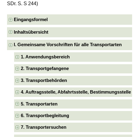
SDr. S. S 244)
Eingangsformel
Inhaltsübersicht
I. Gemeinsame Vorschriften für alle Transportarten
1. Anwendungsbereich
2. Transportgefangene
3. Transportbehörden
4. Auftragsstelle, Abfahrtsstelle, Bestimmungsstelle
5. Transportarten
6. Transportbegleitung
7. Transportersuchen