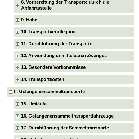
8. Vorbereitung der Transporte durch die
Abfahrtsstelle
9. Habe
10. Transportverpflegung
11. Durchführung der Transporte
12. Anwendung unmittelbaren Zwanges
13. Besondere Vorkommnisse
14. Transportkosten
II. Gefangenensammeltransporte
15. Umläufe
16. Gefangenensammeltransportfahrzeuge
17. Durchführung der Sammeltransporte