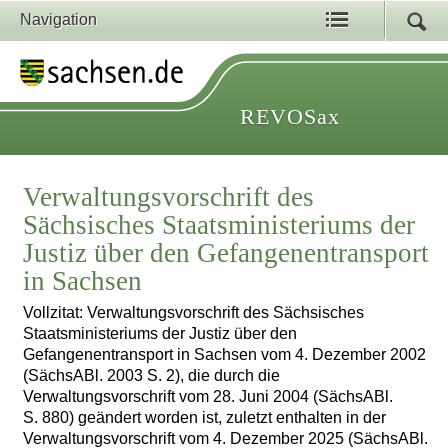
Navigation
REVOSax
Verwaltungsvorschrift des
Sächsisches Staatsministeriums der
Justiz über den Gefangenentransport
in Sachsen
Vollzitat: Verwaltungsvorschrift des Sächsisches
Staatsministeriums der Justiz über den
Gefangenentransport in Sachsen vom 4. Dezember 2002
(SächsABl. 2003 S. 2), die durch die
Verwaltungsvorschrift vom 28. Juni 2004 (SächsABl.
S. 880) geändert worden ist, zuletzt enthalten in der
Verwaltungsvorschrift vom 4. Dezember 2025 (SächsABl.