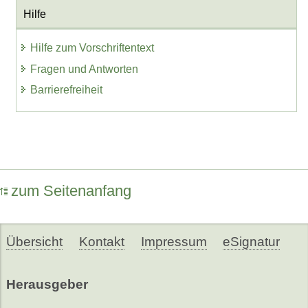
Hilfe
Hilfe zum Vorschriftentext
Fragen und Antworten
Barrierefreiheit
zum Seitenanfang
Übersicht
Kontakt
Impressum
eSignatur
Herausgeber