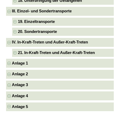
18. Unterbringung der Gefangenen
III. Einzel- und Sondertransporte
19. Einzeltransporte
20. Sondertransporte
IV. In-Kraft-Treten und Außer-Kraft-Treten
21. In-Kraft-Treten und Außer-Kraft-Treten
Anlage 1
Anlage 2
Anlage 3
Anlage 4
Anlage 5