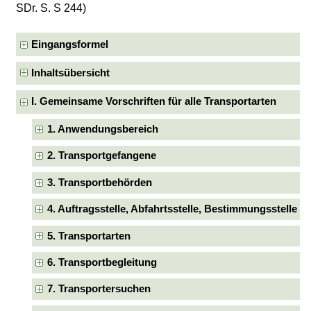
SDr. S. S 244)
Eingangsformel
Inhaltsübersicht
I. Gemeinsame Vorschriften für alle Transportarten
1. Anwendungsbereich
2. Transportgefangene
3. Transportbehörden
4. Auftragsstelle, Abfahrtsstelle, Bestimmungsstelle
5. Transportarten
6. Transportbegleitung
7. Transportersuchen