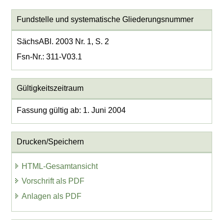
Fundstelle und systematische Gliederungsnummer
SächsABl. 2003 Nr. 1, S. 2
Fsn-Nr.: 311-V03.1
Gültigkeitszeitraum
Fassung gültig ab: 1. Juni 2004
Drucken/Speichern
HTML-Gesamtansicht
Vorschrift als PDF
Anlagen als PDF