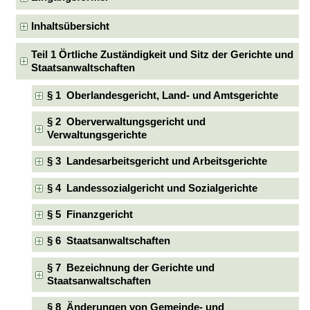
Inhaltsübersicht
Teil 1 Örtliche Zuständigkeit und Sitz der Gerichte und
Staatsanwaltschaften
§ 1 Oberlandesgericht, Land- und Amtsgerichte
§ 2 Oberverwaltungsgericht und
Verwaltungsgerichte
§ 3 Landesarbeitsgericht und Arbeitsgerichte
§ 4 Landessozialgericht und Sozialgerichte
§ 5 Finanzgericht
§ 6 Staatsanwaltschaften
§ 7 Bezeichnung der Gerichte und
Staatsanwaltschaften
§ 8 Änderungen von Gemeinde- und