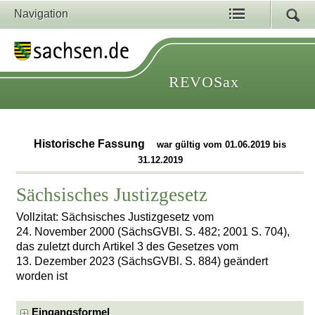
Navigation
REVOSax
Historische Fassung
war gültig vom 01.06.2019 bis
31.12.2019
Sächsisches Justizgesetz
Vollzitat: Sächsisches Justizgesetz vom
24. November 2000 (SächsGVBl. S. 482; 2001 S. 704),
das zuletzt durch Artikel 3 des Gesetzes vom
13. Dezember 2023 (SächsGVBl. S. 884) geändert
worden ist
Eingangsformel