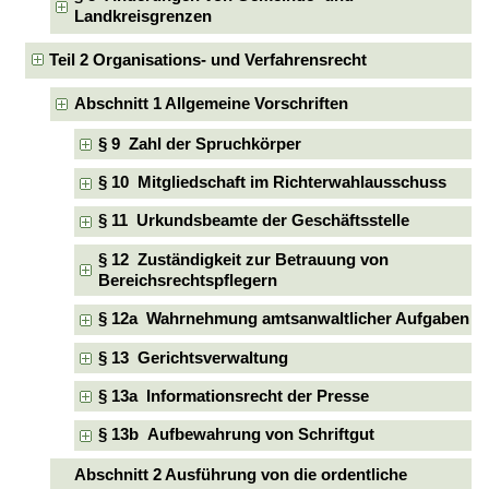
Landkreisgrenzen
Teil 2 Organisations- und Verfahrensrecht
Abschnitt 1 Allgemeine Vorschriften
§ 9 Zahl der Spruchkörper
§ 10 Mitgliedschaft im Richterwahlausschuss
§ 11 Urkundsbeamte der Geschäftsstelle
§ 12 Zuständigkeit zur Betrauung von
Bereichsrechtspflegern
§ 12a Wahrnehmung amtsanwaltlicher Aufgaben
§ 13 Gerichtsverwaltung
§ 13a Informationsrecht der Presse
§ 13b Aufbewahrung von Schriftgut
Abschnitt 2 Ausführung von die ordentliche