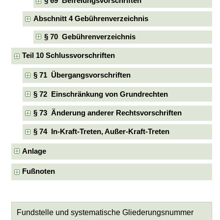
§ 69 Befreiungsvorschriften
Abschnitt 4 Gebührenverzeichnis
§ 70 Gebührenverzeichnis
Teil 10 Schlussvorschriften
§ 71 Übergangsvorschriften
§ 72 Einschränkung von Grundrechten
§ 73 Änderung anderer Rechtsvorschriften
§ 74 In-Kraft-Treten, Außer-Kraft-Treten
Anlage
Fußnoten
Fundstelle und systematische Gliederungsnummer