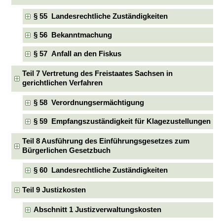
§ 55 Landesrechtliche Zuständigkeiten
§ 56 Bekanntmachung
§ 57 Anfall an den Fiskus
Teil 7 Vertretung des Freistaates Sachsen in
gerichtlichen Verfahren
§ 58 Verordnungsermächtigung
§ 59 Empfangszuständigkeit für Klagezustellungen
Teil 8 Ausführung des Einführungsgesetzes zum
Bürgerlichen Gesetzbuch
§ 60 Landesrechtliche Zuständigkeiten
Teil 9 Justizkosten
Abschnitt 1 Justizverwaltungskosten