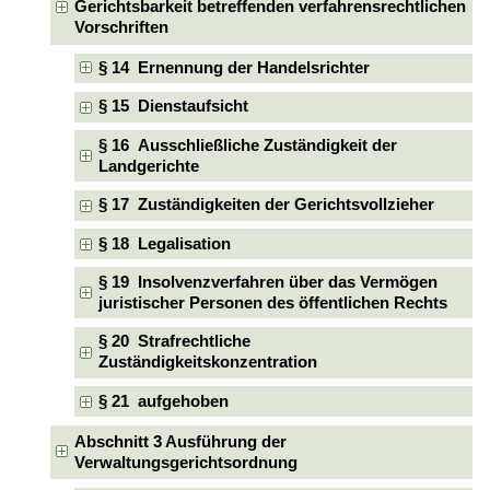
Gerichtsbarkeit betreffenden verfahrensrechtlichen
Vorschriften
§ 14 Ernennung der Handelsrichter
§ 15 Dienstaufsicht
§ 16 Ausschließliche Zuständigkeit der
Landgerichte
§ 17 Zuständigkeiten der Gerichtsvollzieher
§ 18 Legalisation
§ 19 Insolvenzverfahren über das Vermögen
juristischer Personen des öffentlichen Rechts
§ 20 Strafrechtliche
Zuständigkeitskonzentration
§ 21 aufgehoben
Abschnitt 3 Ausführung der
Verwaltungsgerichtsordnung