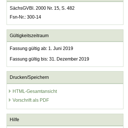
SächsGVBl. 2000 Nr. 15, S. 482
Fsn-Nr.: 300-14
Gültigkeitszeitraum
Fassung gültig ab: 1. Juni 2019
Fassung gültig bis: 31. Dezember 2019
Drucken/Speichern
HTML-Gesamtansicht
Vorschrift als PDF
Hilfe