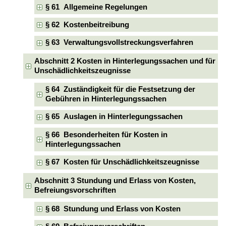
§ 61 Allgemeine Regelungen
§ 62 Kostenbeitreibung
§ 63 Verwaltungsvollstreckungsverfahren
Abschnitt 2 Kosten in Hinterlegungssachen und für
Unschädlichkeitszeugnisse
§ 64 Zuständigkeit für die Festsetzung der
Gebühren in Hinterlegungssachen
§ 65 Auslagen in Hinterlegungssachen
§ 66 Besonderheiten für Kosten in
Hinterlegungssachen
§ 67 Kosten für Unschädlichkeitszeugnisse
Abschnitt 3 Stundung und Erlass von Kosten,
Befreiungsvorschriften
§ 68 Stundung und Erlass von Kosten