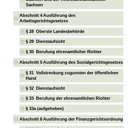
Sachsen
Abschnitt 4 Ausführung des
Arbeitsgerichtsgesetzes
§ 28 Oberste Landesbehörde
§ 29 Dienstaufsicht
§ 30 Berufung ehrenamtlicher Richter
Abschnitt 5 Ausführung des Sozialgerichtsgesetzes
§ 31 Vollstreckung zugunsten der öffentlichen
Hand
§ 32 Dienstaufsicht
§ 33 Berufung der ehrenamtlichen Richter
§ 33a (aufgehoben)
Abschnitt 6 Ausführung der Finanzgerichtsordnung