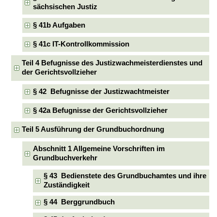
sächsischen Justiz
§ 41b Aufgaben
§ 41c IT-Kontrollkommission
Teil 4 Befugnisse des Justizwachmeisterdienstes und
der Gerichtsvollzieher
§ 42 Befugnisse der Justizwachtmeister
§ 42a Befugnisse der Gerichtsvollzieher
Teil 5 Ausführung der Grundbuchordnung
Abschnitt 1 Allgemeine Vorschriften im
Grundbuchverkehr
§ 43 Bedienstete des Grundbuchamtes und ihre
Zuständigkeit
§ 44 Berggrundbuch