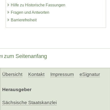
Hilfe zu Historische Fassungen
Fragen und Antworten
Barrierefreiheit
zum Seitenanfang
Übersicht
Kontakt
Impressum
eSignatur
Herausgeber
Sächsische Staatskanzlei