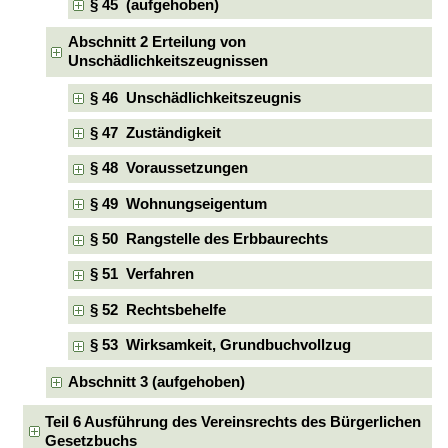
§ 45 (aufgehoben)
Abschnitt 2 Erteilung von
Unschädlichkeitszeugnissen
§ 46 Unschädlichkeitszeugnis
§ 47 Zuständigkeit
§ 48 Voraussetzungen
§ 49 Wohnungseigentum
§ 50 Rangstelle des Erbbaurechts
§ 51 Verfahren
§ 52 Rechtsbehelfe
§ 53 Wirksamkeit, Grundbuchvollzug
Abschnitt 3 (aufgehoben)
Teil 6 Ausführung des Vereinsrechts des Bürgerlichen
Gesetzbuchs