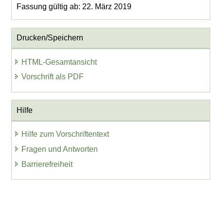
Fassung gültig ab: 22. März 2019
Drucken/Speichern
HTML-Gesamtansicht
Vorschrift als PDF
Hilfe
Hilfe zum Vorschriftentext
Fragen und Antworten
Barrierefreiheit