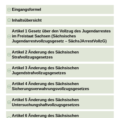
Eingangsformel
Inhaltsübersicht
Artikel 1 Gesetz über den Vollzug des Jugendarrestes
im Freistaat Sachsen (Sächsisches
Jugendarrestvollzugsgesetz – SächsJArrestVollzG)
Artikel 2 Änderung des Sächsischen
Strafvollzugsgesetzes
Artikel 3 Änderung des Sächsischen
Jugendstrafvollzugsgesetzes
Artikel 4 Änderung des Sächsischen
Sicherungsverwahrungsvollzugsgesetzes
Artikel 5 Änderung des Sächsischen
Untersuchungshaftvollzugsgesetzes
Artikel 6 Änderung des Sächsischen