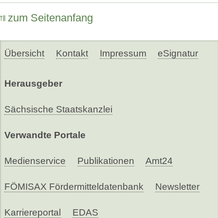
zum Seitenanfang
Übersicht
Kontakt
Impressum
eSignatur
Herausgeber
Sächsische Staatskanzlei
Verwandte Portale
Medienservice
Publikationen
Amt24
FÖMISAX Fördermitteldatenbank
Newsletter
Karriereportal
EDAS