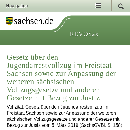
Navigation
REVOSax
Gesetz über den
Jugendarrestvollzug im Freistaat
Sachsen sowie zur Anpassung der
weiteren sächsischen
Vollzugsgesetze und anderer
Gesetze mit Bezug zur Justiz
Vollzitat: Gesetz über den Jugendarrestvollzug im
Freistaat Sachsen sowie zur Anpassung der weiteren
sächsischen Vollzugsgesetze und anderer Gesetze mit
Bezug zur Justiz vom 5. März 2019 (SächsGVBl. S. 158)