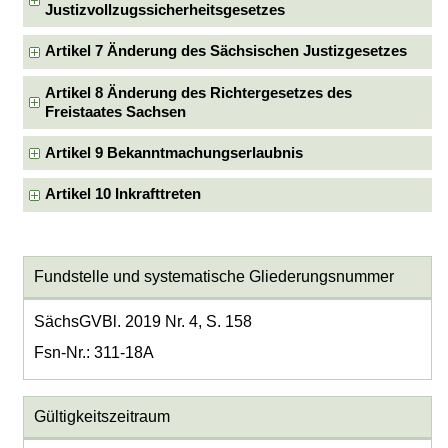
Justizvollzugssicherheitsgesetzes
Artikel 7 Änderung des Sächsischen Justizgesetzes
Artikel 8 Änderung des Richtergesetzes des
Freistaates Sachsen
Artikel 9 Bekanntmachungserlaubnis
Artikel 10 Inkrafttreten
Fundstelle und systematische Gliederungsnummer
SächsGVBl. 2019 Nr. 4, S. 158
Fsn-Nr.: 311-18A
Gültigkeitszeitraum