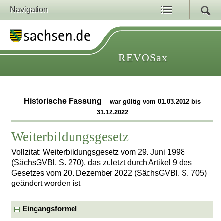
Navigation
REVOSax
Historische Fassung
war gültig vom 01.03.2012 bis
31.12.2022
Weiterbildungsgesetz
Vollzitat: Weiterbildungsgesetz vom 29. Juni 1998
(SächsGVBl. S. 270), das zuletzt durch Artikel 9 des
Gesetzes vom 20. Dezember 2022 (SächsGVBl. S. 705)
geändert worden ist
Eingangsformel