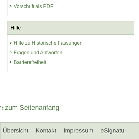
Vorschrift als PDF
Hilfe
Hilfe zu Historische Fassungen
Fragen und Antworten
Barrierefreiheit
zum Seitenanfang
Übersicht
Kontakt
Impressum
eSignatur