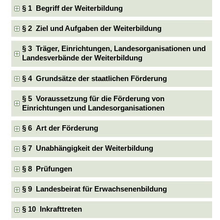
§ 1 Begriff der Weiterbildung
§ 2 Ziel und Aufgaben der Weiterbildung
§ 3 Träger, Einrichtungen, Landesorganisationen und
Landesverbände der Weiterbildung
§ 4 Grundsätze der staatlichen Förderung
§ 5 Voraussetzung für die Förderung von
Einrichtungen und Landesorganisationen
§ 6 Art der Förderung
§ 7 Unabhängigkeit der Weiterbildung
§ 8 Prüfungen
§ 9 Landesbeirat für Erwachsenenbildung
§ 10 Inkrafttreten