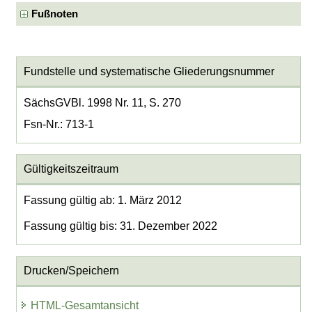
Fußnoten
Fundstelle und systematische Gliederungsnummer
SächsGVBl. 1998 Nr. 11, S. 270
Fsn-Nr.: 713-1
Gültigkeitszeitraum
Fassung gültig ab: 1. März 2012
Fassung gültig bis: 31. Dezember 2022
Drucken/Speichern
HTML-Gesamtansicht