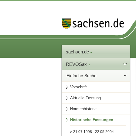
sachsen.de
REVOSax
Einfache Suche
Vorschrift
Aktuelle Fassung
Normenhistorie
Historische Fassungen
21.07.1998 - 22.05.2004