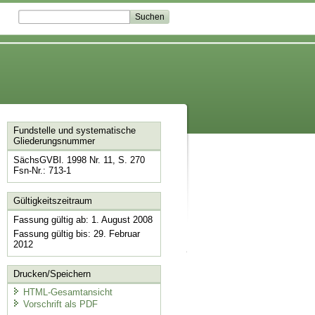
Fundstelle und systematische
Gliederungsnummer
SächsGVBl. 1998 Nr. 11, S. 270
Fsn-Nr.: 713-1
Gültigkeitszeitraum
Fassung gültig ab: 1. August 2008
Fassung gültig bis: 29. Februar
2012
Drucken/Speichern
HTML-Gesamtansicht
Vorschrift als PDF