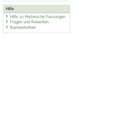
Hilfe
Hilfe zu Historische Fassungen
Fragen und Antworten
Barrierefreiheit