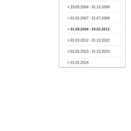
23.05.2004 - 31.12.2006
01.01.2007 - 31.07.2008
01.08.2008 - 29.02.2012
01.03.2012 - 31.12.2022
01.01.2023 - 31.12.2023
01.01.2024