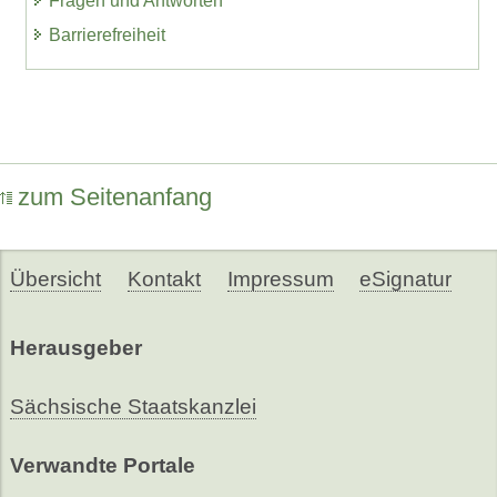
Fragen und Antworten
Barrierefreiheit
zum Seitenanfang
Übersicht
Kontakt
Impressum
eSignatur
Herausgeber
Sächsische Staatskanzlei
Verwandte Portale