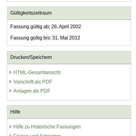
Gültigkeitszeitraum
Fassung gültig ab: 26. April 2002
Fassung gültig bis: 31. Mai 2012
Drucken/Speichern
HTML-Gesamtansicht
Vorschrift als PDF
Anlagen als PDF
Hilfe
Hilfe zu Historische Fassungen