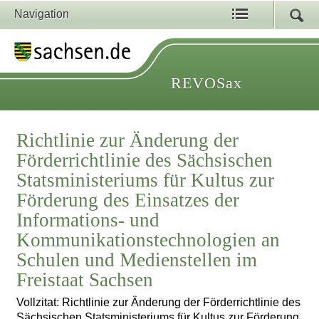
Navigation
REVOSax
Richtlinie zur Änderung der
Förderrichtlinie des Sächsischen
Statsministeriums für Kultus zur
Förderung des Einsatzes der
Informations- und
Kommunikationstechnologien an
Schulen und Medienstellen im
Freistaat Sachsen
Vollzitat: Richtlinie zur Änderung der Förderrichtlinie des
Sächsischen Statsministeriums für Kultus zur Förderung