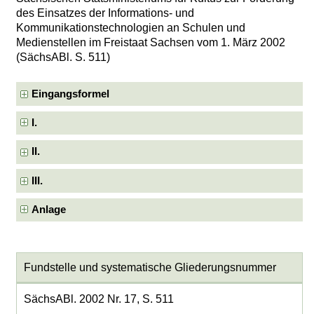
des Einsatzes der Informations- und
Kommunikationstechnologien an Schulen und
Medienstellen im Freistaat Sachsen vom 1. März 2002
(SächsABl. S. 511)
Eingangsformel
I.
II.
III.
Anlage
Fundstelle und systematische Gliederungsnummer
SächsABl. 2002 Nr. 17, S. 511