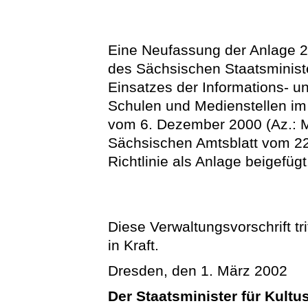
Eine Neufassung der Anlage 2 (
des Sächsischen Staatsminist
Einsatzes der Informations- 
Schulen und Medienstellen im
vom 6. Dezember 2000 (Az.: M
Sächsischen Amtsblatt vom 22.
Richtlinie als Anlage beigefügt
Diese Verwaltungsvorschrift tr
in Kraft.
Dresden, den 1. März 2002
Der Staatsminister für Kultu