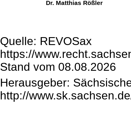
Dr. Matthias Rößler
Quelle: REVOSax
https://www.recht.sachse
Stand vom 08.08.2026
Herausgeber: Sächsische
http://www.sk.sachsen.de