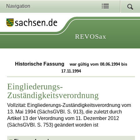
Navigation
REVOSax
Historische Fassung
war gültig vom 08.06.1994 bis
17.11.1994
Eingliederungs-
Zuständigkeitsverordnung
Vollzitat: Eingliederungs-Zuständigkeitsverordnung vom
13. Mai 1994 (SächsGVBl. S. 913), die zuletzt durch
Artikel 13 der Verordnung vom 11. Dezember 2012
(SächsGVBl. S. 753) geändert worden ist