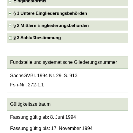
Eingangsformel
§ 1 Untere Eingliederungsbehörden
§ 2 Mittlere Eingliederungsbehörden
§ 3 Schlußbestimmung
Fundstelle und systematische Gliederungsnummer
SächsGVBl. 1994 Nr. 29, S. 913
Fsn-Nr.: 272-1.1
Gültigkeitszeitraum
Fassung gültig ab: 8. Juni 1994
Fassung gültig bis: 17. November 1994