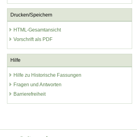
Drucken/Speichern
HTML-Gesamtansicht
Vorschrift als PDF
Hilfe
Hilfe zu Historische Fassungen
Fragen und Antworten
Barrierefreiheit