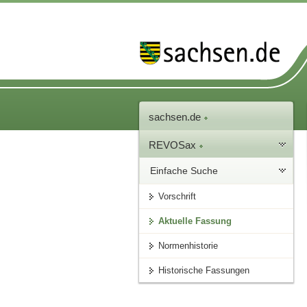
sachsen.de
REVOSax
Einfache Suche
Vorschrift
Aktuelle Fassung
Normenhistorie
Historische Fassungen