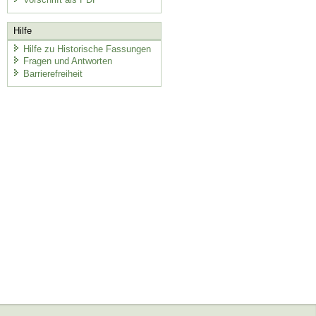
Hilfe
Hilfe zu Historische Fassungen
Fragen und Antworten
Barrierefreiheit