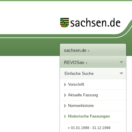
sachsen.de
REVOSax
Einfache Suche
Vorschrift
Aktuelle Fassung
Normenhistorie
Historische Fassungen
01.01.1998 - 31.12.1998