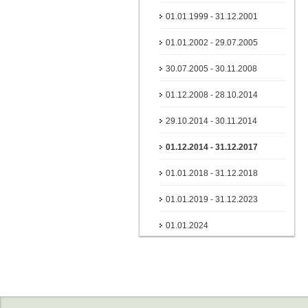
01.01.1999 - 31.12.2001
01.01.2002 - 29.07.2005
30.07.2005 - 30.11.2008
01.12.2008 - 28.10.2014
29.10.2014 - 30.11.2014
01.12.2014 - 31.12.2017
01.01.2018 - 31.12.2018
01.01.2019 - 31.12.2023
01.01.2024