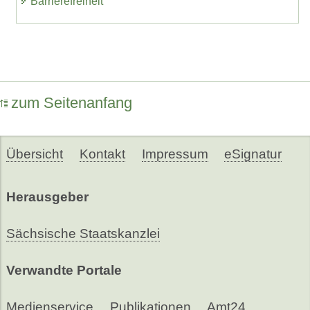
Barrierefreiheit
zum Seitenanfang
Übersicht
Kontakt
Impressum
eSignatur
Herausgeber
Sächsische Staatskanzlei
Verwandte Portale
Medienservice
Publikationen
Amt24