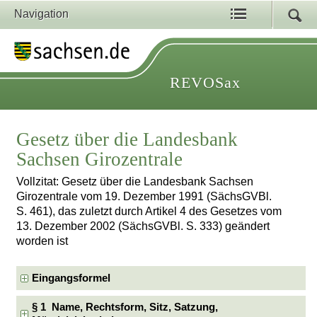
Navigation
REVOSax
Gesetz über die Landesbank
Sachsen Girozentrale
Vollzitat: Gesetz über die Landesbank Sachsen
Girozentrale vom 19. Dezember 1991 (SächsGVBl.
S. 461), das zuletzt durch Artikel 4 des Gesetzes vom
13. Dezember 2002 (SächsGVBl. S. 333) geändert
worden ist
Eingangsformel
§ 1 Name, Rechtsform, Sitz, Satzung,