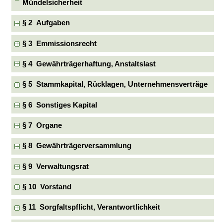
Mündelsicherheit
§ 2 Aufgaben
§ 3 Emmissionsrecht
§ 4 Gewährträgerhaftung, Anstaltslast
§ 5 Stammkapital, Rücklagen, Unternehmensverträge
§ 6 Sonstiges Kapital
§ 7 Organe
§ 8 Gewährträgerversammlung
§ 9 Verwaltungsrat
§ 10 Vorstand
§ 11 Sorgfaltspflicht, Verantwortlichkeit