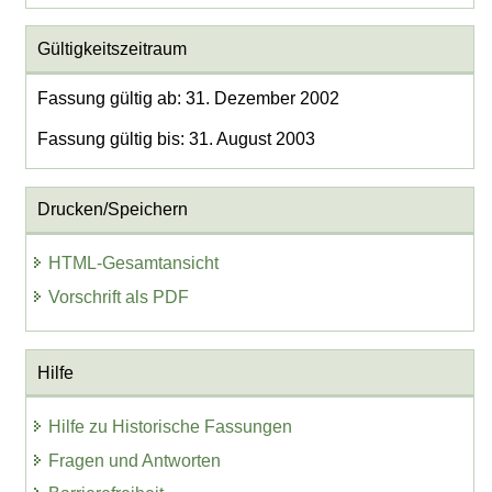
Gültigkeitszeitraum
Fassung gültig ab: 31. Dezember 2002
Fassung gültig bis: 31. August 2003
Drucken/Speichern
HTML-Gesamtansicht
Vorschrift als PDF
Hilfe
Hilfe zu Historische Fassungen
Fragen und Antworten