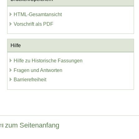
HTML-Gesamtansicht
Vorschrift als PDF
Hilfe
Hilfe zu Historische Fassungen
Fragen und Antworten
Barrierefreiheit
zum Seitenanfang