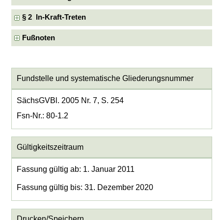
§ 2 In-Kraft-Treten
Fußnoten
Fundstelle und systematische Gliederungsnummer
SächsGVBl. 2005 Nr. 7, S. 254
Fsn-Nr.: 80-1.2
Gültigkeitszeitraum
Fassung gültig ab: 1. Januar 2011
Fassung gültig bis: 31. Dezember 2020
Drucken/Speichern