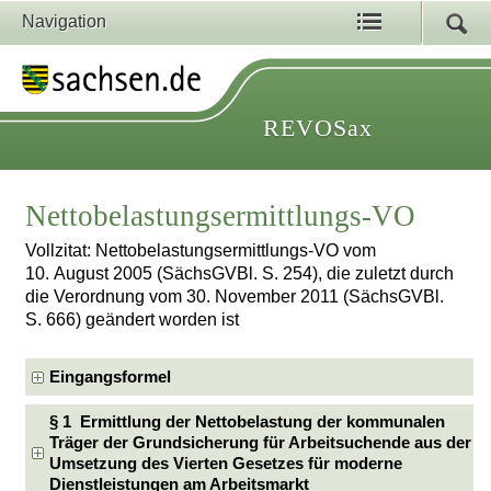
Navigation
REVOSax
Nettobelastungsermittlungs-VO
Vollzitat: Nettobelastungsermittlungs-VO vom
10. August 2005 (SächsGVBl. S. 254), die zuletzt durch
die Verordnung vom 30. November 2011 (SächsGVBl.
S. 666) geändert worden ist
Eingangsformel
§ 1 Ermittlung der Nettobelastung der kommunalen
Träger der Grundsicherung für Arbeitsuchende aus der
Umsetzung des Vierten Gesetzes für moderne
Dienstleistungen am Arbeitsmarkt