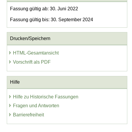
Fassung gültig ab: 30. Juni 2022
Fassung gültig bis: 30. September 2024
Drucken/Speichern
HTML-Gesamtansicht
Vorschrift als PDF
Hilfe
Hilfe zu Historische Fassungen
Fragen und Antworten
Barrierefreiheit