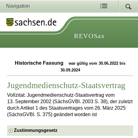
Navigation
REVOSax
Historische Fassung
war gültig vom 30.06.2022 bis
30.09.2024
Jugendmedienschutz-Staatsvertrag
Vollzitat: Jugendmedienschutz-Staatsvertrag vom
13. September 2002 (SächsGVBl. 2003 S. 38), der zuletzt
durch Artikel 1 des Staatsvertrages vom 26. März 2025
(SächsGVBl. S. 375) geändert worden ist
Zustimmungsgesetz