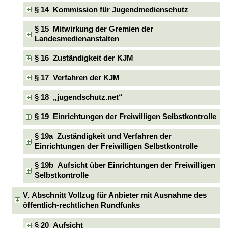
§ 14 Kommission für Jugendmedienschutz
§ 15 Mitwirkung der Gremien der
Landesmedienanstalten
§ 16 Zuständigkeit der KJM
§ 17 Verfahren der KJM
§ 18 „jugendschutz.net“
§ 19 Einrichtungen der Freiwilligen Selbstkontrolle
§ 19a Zuständigkeit und Verfahren der
Einrichtungen der Freiwilligen Selbstkontrolle
§ 19b Aufsicht über Einrichtungen der Freiwilligen
Selbstkontrolle
V. Abschnitt Vollzug für Anbieter mit Ausnahme des
öffentlich-rechtlichen Rundfunks
§ 20 Aufsicht