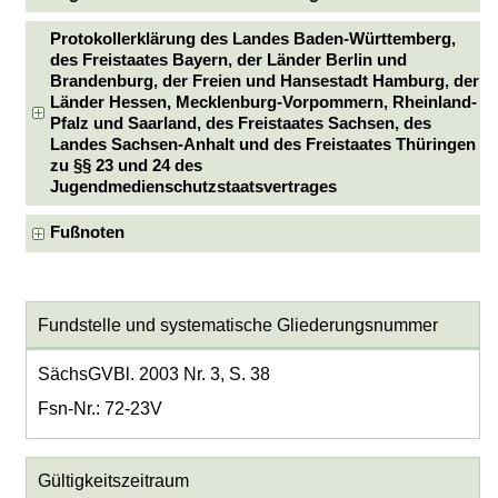
Protokollerklärung des Landes Baden-Württemberg,
des Freistaates Bayern, der Länder Berlin und
Brandenburg, der Freien und Hansestadt Hamburg, der
Länder Hessen, Mecklenburg-Vorpommern, Rheinland-
Pfalz und Saarland, des Freistaates Sachsen, des
Landes Sachsen-Anhalt und des Freistaates Thüringen
zu §§ 23 und 24 des
Jugendmedienschutzstaatsvertrages
Fußnoten
Fundstelle und systematische Gliederungsnummer
SächsGVBl. 2003 Nr. 3, S. 38
Fsn-Nr.: 72-23V
Gültigkeitszeitraum