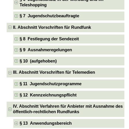
Teleshopping
§ 7 Jugendschutzbeauftragte
II. Abschnitt Vorschriften für Rundfunk
§ 8 Festlegung der Sendezeit
§ 9 Ausnahmeregelungen
§ 10 (aufgehoben)
III. Abschnitt Vorschriften für Telemedien
§ 11 Jugendschutzprogramme
§ 12 Kennzeichnungspflicht
IV. Abschnitt Verfahren für Anbieter mit Ausnahme des
öffentlich-rechtlichen Rundfunks
§ 13 Anwendungsbereich