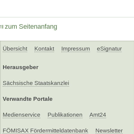
zum Seitenanfang
Übersicht
Kontakt
Impressum
eSignatur
Herausgeber
Sächsische Staatskanzlei
Verwandte Portale
Medienservice
Publikationen
Amt24
FÖMISAX Fördermitteldatenbank
Newsletter