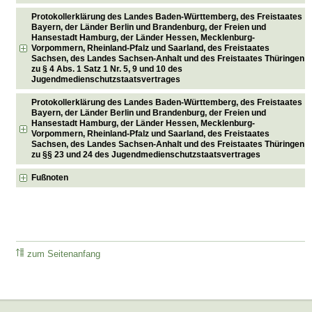
Protokollerklärung des Landes Baden-Württemberg, des Freistaates
Bayern, der Länder Berlin und Brandenburg, der Freien und
Hansestadt Hamburg, der Länder Hessen, Mecklenburg-
Vorpommern, Rheinland-Pfalz und Saarland, des Freistaates
Sachsen, des Landes Sachsen-Anhalt und des Freistaates Thüringen
zu § 4 Abs. 1 Satz 1 Nr. 5, 9 und 10 des
Jugendmedienschutzstaatsvertrages
Protokollerklärung des Landes Baden-Württemberg, des Freistaates
Bayern, der Länder Berlin und Brandenburg, der Freien und
Hansestadt Hamburg, der Länder Hessen, Mecklenburg-
Vorpommern, Rheinland-Pfalz und Saarland, des Freistaates
Sachsen, des Landes Sachsen-Anhalt und des Freistaates Thüringen
zu §§ 23 und 24 des Jugendmedienschutzstaatsvertrages
Fußnoten
zum Seitenanfang