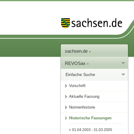
sachsen.de
REVOSax
Einfache Suche
Vorschrift
Aktuelle Fassung
Normenhistorie
Historische Fassungen
01.04.2003 - 31.03.2005