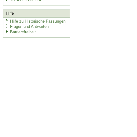
Hilfe
Hilfe zu Historische Fassungen
Fragen und Antworten
Barrierefreiheit