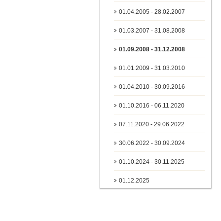
01.04.2005 - 28.02.2007
01.03.2007 - 31.08.2008
01.09.2008 - 31.12.2008
01.01.2009 - 31.03.2010
01.04.2010 - 30.09.2016
01.10.2016 - 06.11.2020
07.11.2020 - 29.06.2022
30.06.2022 - 30.09.2024
01.10.2024 - 30.11.2025
01.12.2025