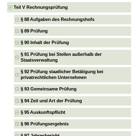
Teil V Rechnungsprüfung
§ 88 Aufgaben des Rechnungshofs
§ 89 Prüfung
§ 90 Inhalt der Prüfung
§ 91 Prüfung bei Stellen außerhalb der
Staatsverwaltung
§ 92 Prüfung staatlicher Betätigung bei
privatrechtlichen Unternehmen
§ 93 Gemeinsame Prüfung
§ 94 Zeit und Art der Prüfung
§ 95 Auskunftspflicht
§ 96 Prüfungsergebnis
§ 97 Jahresbericht