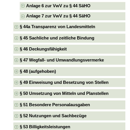
Anlage 6 zur VwV zu § 44 SäHO
Anlage 7 zur VwV zu § 44 SäHO
§ 44a Transparenz von Landesmitteln
§ 45 Sachliche und zeitliche Bindung
§ 46 Deckungsfähigkeit
§ 47 Wegfall- und Umwandlungsvermerke
§ 48 (aufgehoben)
§ 49 Einweisung und Besetzung von Stellen
§ 50 Umsetzung von Mitteln und Planstellen
§ 51 Besondere Personalausgaben
§ 52 Nutzungen und Sachbezüge
§ 53 Billigkeitsleistungen