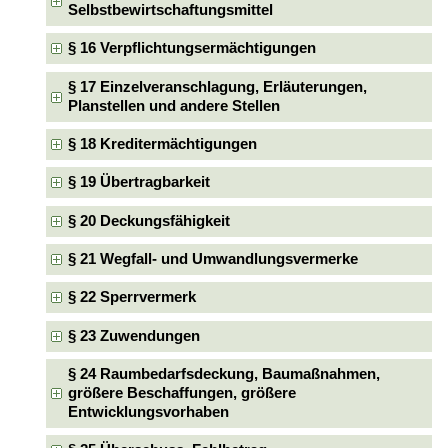
Selbstbewirtschaftungsmittel
§ 16 Verpflichtungsermächtigungen
§ 17 Einzelveranschlagung, Erläuterungen,
Planstellen und andere Stellen
§ 18 Kreditermächtigungen
§ 19 Übertragbarkeit
§ 20 Deckungsfähigkeit
§ 21 Wegfall- und Umwandlungsvermerke
§ 22 Sperrvermerk
§ 23 Zuwendungen
§ 24 Raumbedarfsdeckung, Baumaßnahmen,
größere Beschaffungen, größere
Entwicklungsvorhaben