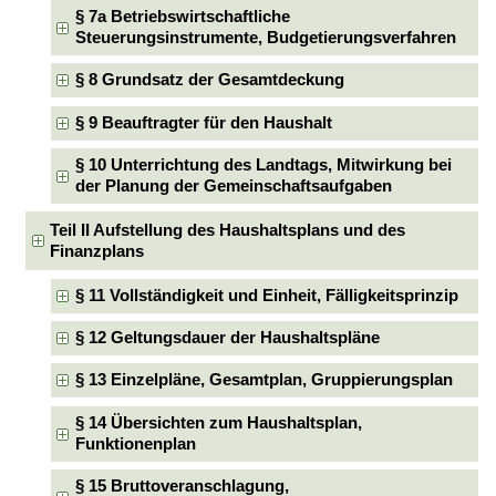
§ 7a Betriebswirtschaftliche
Steuerungsinstrumente, Budgetierungsverfahren
§ 8 Grundsatz der Gesamtdeckung
§ 9 Beauftragter für den Haushalt
§ 10 Unterrichtung des Landtags, Mitwirkung bei
der Planung der Gemeinschaftsaufgaben
Teil II Aufstellung des Haushaltsplans und des
Finanzplans
§ 11 Vollständigkeit und Einheit, Fälligkeitsprinzip
§ 12 Geltungsdauer der Haushaltspläne
§ 13 Einzelpläne, Gesamtplan, Gruppierungsplan
§ 14 Übersichten zum Haushaltsplan,
Funktionenplan
§ 15 Bruttoveranschlagung,