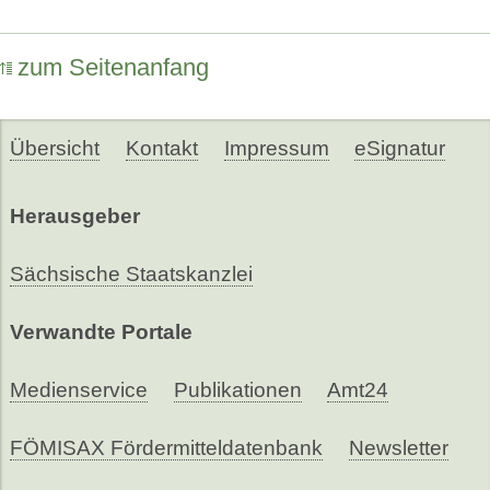
zum Seitenanfang
Übersicht
Kontakt
Impressum
eSignatur
Herausgeber
Sächsische Staatskanzlei
Verwandte Portale
Medienservice
Publikationen
Amt24
FÖMISAX Fördermitteldatenbank
Newsletter