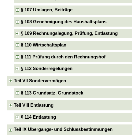
§ 107 Umlagen, Beiträge
§ 108 Genehmigung des Haushaltsplans
§ 109 Rechnungslegung, Prüfung, Entlastung
§ 110 Wirtschaftsplan
§ 111 Prüfung durch den Rechnungshof
§ 112 Sonderregelungen
Teil VII Sondervermögen
§ 113 Grundsatz, Grundstock
Teil VIII Entlastung
§ 114 Entlastung
Teil IX Übergangs- und Schlussbestimmungen