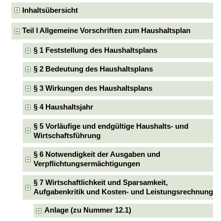
Inhaltsübersicht
Teil I Allgemeine Vorschriften zum Haushaltsplan
§ 1 Feststellung des Haushaltsplans
§ 2 Bedeutung des Haushaltsplans
§ 3 Wirkungen des Haushaltsplans
§ 4 Haushaltsjahr
§ 5 Vorläufige und endgültige Haushalts- und
Wirtschaftsführung
§ 6 Notwendigkeit der Ausgaben und
Verpflichtungsermächtigungen
§ 7 Wirtschaftlichkeit und Sparsamkeit,
Aufgabenkritik und Kosten- und Leistungsrechnung
Anlage (zu Nummer 12.1)