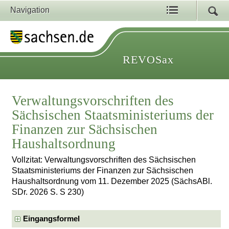
Navigation
REVOSax
Verwaltungsvorschriften des
Sächsischen Staatsministeriums der
Finanzen zur Sächsischen
Haushaltsordnung
Vollzitat: Verwaltungsvorschriften des Sächsischen
Staatsministeriums der Finanzen zur Sächsischen
Haushaltsordnung vom 11. Dezember 2025 (SächsABl.
SDr. 2026 S. S 230)
Eingangsformel