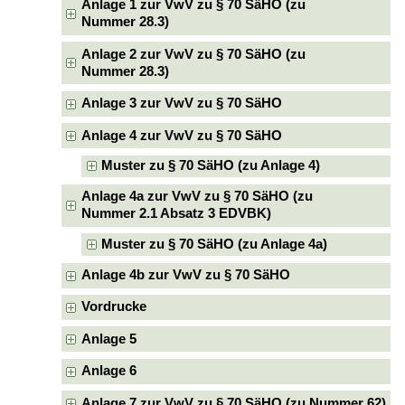
Anlage 1 zur VwV zu § 70 SäHO (zu
Nummer 28.3)
Anlage 2 zur VwV zu § 70 SäHO (zu
Nummer 28.3)
Anlage 3 zur VwV zu § 70 SäHO
Anlage 4 zur VwV zu § 70 SäHO
Muster zu § 70 SäHO (zu Anlage 4)
Anlage 4a zur VwV zu § 70 SäHO (zu
Nummer 2.1 Absatz 3 EDVBK)
Muster zu § 70 SäHO (zu Anlage 4a)
Anlage 4b zur VwV zu § 70 SäHO
Vordrucke
Anlage 5
Anlage 6
Anlage 7 zur VwV zu § 70 SäHO (zu Nummer 62)