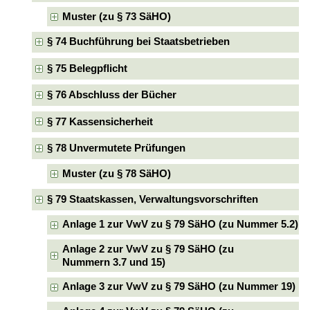
Muster (zu § 73 SäHO)
§ 74 Buchführung bei Staatsbetrieben
§ 75 Belegpflicht
§ 76 Abschluss der Bücher
§ 77 Kassensicherheit
§ 78 Unvermutete Prüfungen
Muster (zu § 78 SäHO)
§ 79 Staatskassen, Verwaltungsvorschriften
Anlage 1 zur VwV zu § 79 SäHO (zu Nummer 5.2)
Anlage 2 zur VwV zu § 79 SäHO (zu
Nummern 3.7 und 15)
Anlage 3 zur VwV zu § 79 SäHO (zu Nummer 19)