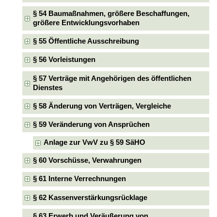
§ 54 Baumaßnahmen, größere Beschaffungen,
größere Entwicklungsvorhaben
§ 55 Öffentliche Ausschreibung
§ 56 Vorleistungen
§ 57 Verträge mit Angehörigen des öffentlichen
Dienstes
§ 58 Änderung von Verträgen, Vergleiche
§ 59 Veränderung von Ansprüchen
Anlage zur VwV zu § 59 SäHO
§ 60 Vorschüsse, Verwahrungen
§ 61 Interne Verrechnungen
§ 62 Kassenverstärkungsrücklage
§ 63 Erwerb und Veräußerung von