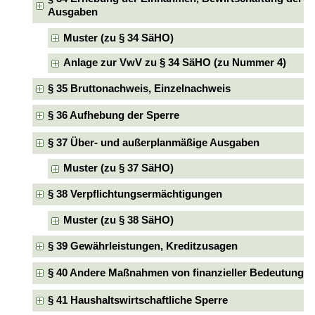
Ausgaben
Muster (zu § 34 SäHO)
Anlage zur VwV zu § 34 SäHO (zu Nummer 4)
§ 35 Bruttonachweis, Einzelnachweis
§ 36 Aufhebung der Sperre
§ 37 Über- und außerplanmäßige Ausgaben
Muster (zu § 37 SäHO)
§ 38 Verpflichtungsermächtigungen
Muster (zu § 38 SäHO)
§ 39 Gewährleistungen, Kreditzusagen
§ 40 Andere Maßnahmen von finanzieller Bedeutung
§ 41 Haushaltswirtschaftliche Sperre