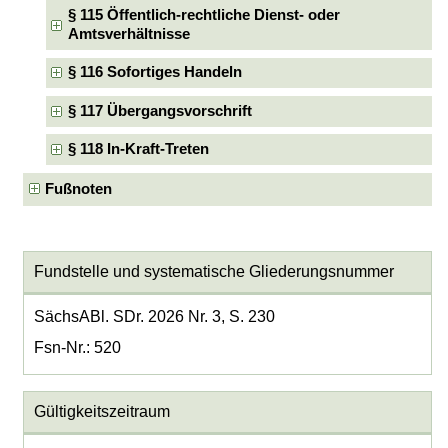
§ 115 Öffentlich-rechtliche Dienst- oder
Amtsverhältnisse
§ 116 Sofortiges Handeln
§ 117 Übergangsvorschrift
§ 118 In-Kraft-Treten
Fußnoten
Fundstelle und systematische Gliederungsnummer
SächsABl. SDr. 2026 Nr. 3, S. 230
Fsn-Nr.: 520
Gültigkeitszeitraum