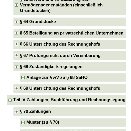
Vermögensgegenständen (einschließlich
Grundstücken)
§ 64 Grundstücke
§ 65 Beteiligung an privatrechtlichen Unternehmen
§ 66 Unterrichtung des Rechnungshofs
§ 67 Prüfungsrecht durch Vereinbarung
§ 68 Zuständigkeitsregelungen
Anlage zur VwV zu § 68 SäHO
§ 69 Unterrichtung des Rechnungshofs
Teil IV Zahlungen, Buchführung und Rechnungslegung
§ 70 Zahlungen
Muster (zu § 70)