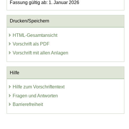
Fassung gültig ab: 1. Januar 2026
Drucken/Speichern
HTML-Gesamtansicht
Vorschrift als PDF
Vorschrift mit allen Anlagen
Hilfe
Hilfe zum Vorschriftentext
Fragen und Antworten
Barrierefreiheit