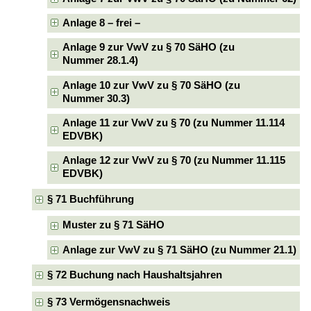
Anlage 8 – frei –
Anlage 9 zur VwV zu § 70 SäHO (zu
Nummer 28.1.4)
Anlage 10 zur VwV zu § 70 SäHO (zu
Nummer 30.3)
Anlage 11 zur VwV zu § 70 (zu Nummer 11.114
EDVBK)
Anlage 12 zur VwV zu § 70 (zu Nummer 11.115
EDVBK)
§ 71 Buchführung
Muster zu § 71 SäHO
Anlage zur VwV zu § 71 SäHO (zu Nummer 21.1)
§ 72 Buchung nach Haushaltsjahren
§ 73 Vermögensnachweis