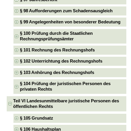
§ 98 Aufforderungen zum Schadensausgleich
§ 99 Angelegenheiten von besonderer Bedeutung
§ 100 Prüfung durch die Staatlichen
Rechnungsprüfungsämter
§ 101 Rechnung des Rechnungshofs
§ 102 Unterrichtung des Rechnungshofs
§ 103 Anhörung des Rechnungshofs
§ 104 Prüfung der juristischen Personen des
privaten Rechts
Teil VI Landesunmittelbare juristische Personen des
öffentlichen Rechts
§ 105 Grundsatz
§ 106 Haushaltsplan