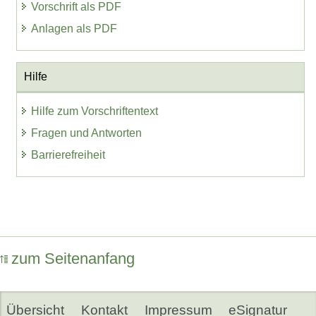
Vorschrift als PDF
Anlagen als PDF
Hilfe
Hilfe zum Vorschriftentext
Fragen und Antworten
Barrierefreiheit
zum Seitenanfang
Übersicht
Kontakt
Impressum
eSignatur