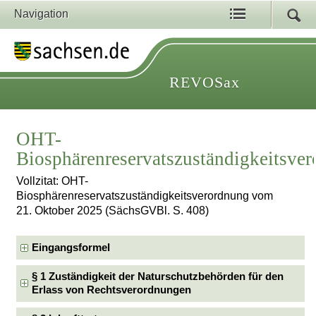
Navigation
REVOSax
OHT-
Biosphärenreservatszuständigkeitsve
Vollzitat: OHT-
Biosphärenreservatszuständigkeitsverordnung vom
21. Oktober 2025 (SächsGVBl. S. 408)
Eingangsformel
§ 1 Zuständigkeit der Naturschutzbehörden für den
Erlass von Rechtsverordnungen