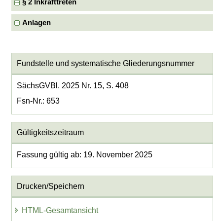
§ 2 Inkrafttreten
Anlagen
Fundstelle und systematische Gliederungsnummer
SächsGVBl. 2025 Nr. 15, S. 408
Fsn-Nr.: 653
Gültigkeitszeitraum
Fassung gültig ab: 19. November 2025
Drucken/Speichern
HTML-Gesamtansicht