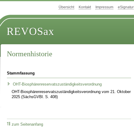
Übersicht
Kontakt
Impressum
eSignatur
REVOSax
Normenhistorie
Stammfassung
OHT-Biosphärenreservatszuständigkeitsverordnung
OHT-Biosphärenreservatszuständigkeitsverordnung vom 21. Oktober
2025 (SächsGVBl. S. 408)
zum Seitenanfang