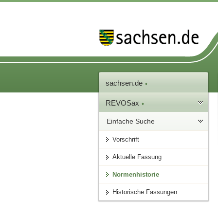
sachsen.de
REVOSax
Einfache Suche
Vorschrift
Aktuelle Fassung
Normenhistorie
Historische Fassungen