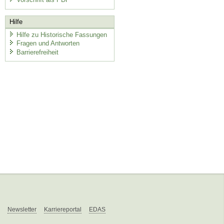
Hilfe
Hilfe zu Historische Fassungen
Fragen und Antworten
Barrierefreiheit
Newsletter
Karriereportal
EDAS