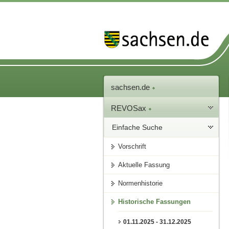
sachsen.de
REVOSax
Einfache Suche
Vorschrift
Aktuelle Fassung
Normenhistorie
Historische Fassungen
01.11.2025 - 31.12.2025