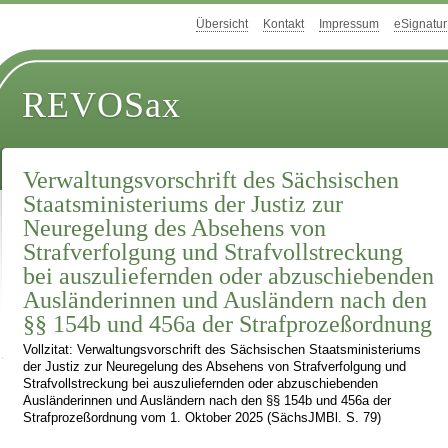
Übersicht
Kontakt
Impressum
eSignatur
REVOSax
Verwaltungsvorschrift des Sächsischen
Staatsministeriums der Justiz zur
Neuregelung des Absehens von
Strafverfolgung und Strafvollstreckung
bei auszuliefernden oder abzuschiebenden
Ausländerinnen und Ausländern nach den
§§ 154b und 456a der Strafprozeßordnung
Vollzitat: Verwaltungsvorschrift des Sächsischen Staatsministeriums
der Justiz zur Neuregelung des Absehens von Strafverfolgung und
Strafvollstreckung bei auszuliefernden oder abzuschiebenden
Ausländerinnen und Ausländern nach den §§ 154b und 456a der
Strafprozeßordnung vom 1. Oktober 2025 (SächsJMBl. S. 79)