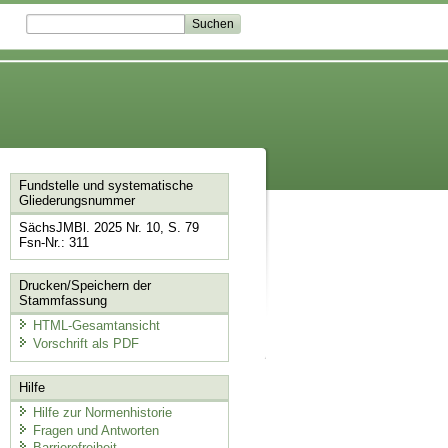
Fundstelle und systematische
Gliederungsnummer
SächsJMBl. 2025 Nr. 10, S. 79
Fsn-Nr.: 311
Drucken/Speichern der
Stammfassung
HTML-Gesamtansicht
Vorschrift als PDF
Hilfe
Hilfe zur Normenhistorie
Fragen und Antworten
Barrierefreiheit