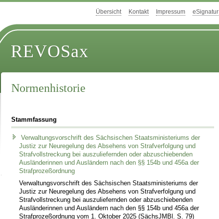
Übersicht
Kontakt
Impressum
eSignatur
REVOSax
Normenhistorie
Stammfassung
Verwaltungsvorschrift des Sächsischen Staatsministeriums der
Justiz zur Neuregelung des Absehens von Strafverfolgung und
Strafvollstreckung bei auszuliefernden oder abzuschiebenden
Ausländerinnen und Ausländern nach den §§ 154b und 456a der
Strafprozeßordnung
Verwaltungsvorschrift des Sächsischen Staatsministeriums der
Justiz zur Neuregelung des Absehens von Strafverfolgung und
Strafvollstreckung bei auszuliefernden oder abzuschiebenden
Ausländerinnen und Ausländern nach den §§ 154b und 456a der
Strafprozeßordnung vom 1. Oktober 2025 (SächsJMBl. S. 79)