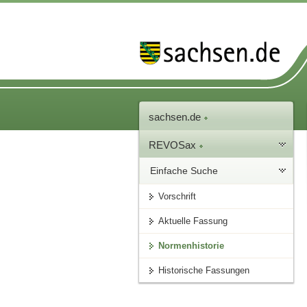
sachsen.de
REVOSax
Einfache Suche
Vorschrift
Aktuelle Fassung
Normenhistorie
Historische Fassungen