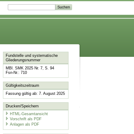
Fundstelle und systematische
Gliederungsnummer
MBl. SMK 2025 Nr. 7, S. 94
Fsn-Nr.: 710
Gültigkeitszeitraum
Fassung gültig ab: 7. August 2025
Drucken/Speichern
HTML-Gesamtansicht
Vorschrift als PDF
Anlagen als PDF