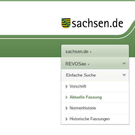
sachsen.de
REVOSax
Einfache Suche
Vorschrift
Aktuelle Fassung
Normenhistorie
Historische Fassungen