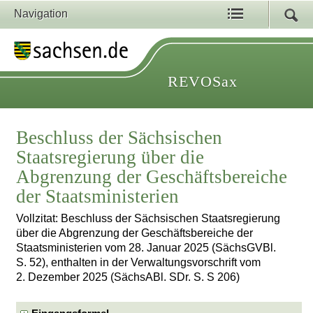
Navigation
REVOSax
Beschluss der Sächsischen
Staatsregierung über die
Abgrenzung der Geschäftsbereiche
der Staatsministerien
Vollzitat: Beschluss der Sächsischen Staatsregierung
über die Abgrenzung der Geschäftsbereiche der
Staatsministerien vom 28. Januar 2025 (SächsGVBl.
S. 52), enthalten in der Verwaltungsvorschrift vom
2. Dezember 2025 (SächsABl. SDr. S. S 206)