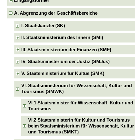
Eingangsformel
A. Abgrenzung der Geschäftsbereiche
I. Staatskanzlei (SK)
II. Staatsministerium des Innern (SMI)
III. Staatsministerium der Finanzen (SMF)
IV. Staatsministerium der Justiz (SMJus)
V. Staatsministerium für Kultus (SMK)
VI. Staatsministerium für Wissenschaft, Kultur und
Tourismus (SMWK)
VI.1 Staatsminister für Wissenschaft, Kultur und
Tourismus
VI.2 Staatsministerin für Kultur und Tourismus
beim Staatsministerium für Wissenschaft, Kultur
und Tourismus (SMKT)