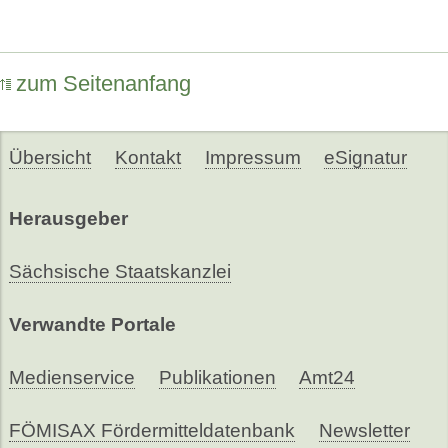
zum Seitenanfang
Übersicht
Kontakt
Impressum
eSignatur
Herausgeber
Sächsische Staatskanzlei
Verwandte Portale
Medienservice
Publikationen
Amt24
FÖMISAX Fördermitteldatenbank
Newsletter