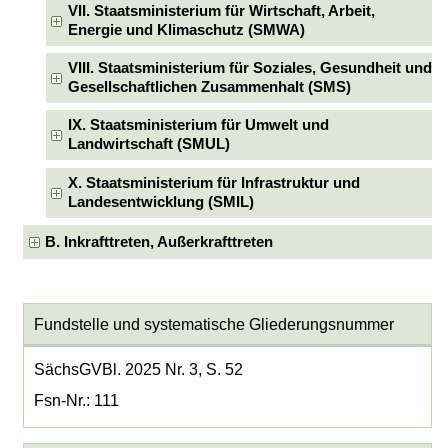
VII. Staatsministerium für Wirtschaft, Arbeit,
Energie und Klimaschutz (SMWA)
VIII. Staatsministerium für Soziales, Gesundheit und
Gesellschaftlichen Zusammenhalt (SMS)
IX. Staatsministerium für Umwelt und
Landwirtschaft (SMUL)
X. Staatsministerium für Infrastruktur und
Landesentwicklung (SMIL)
B. Inkrafttreten, Außerkrafttreten
Fundstelle und systematische Gliederungsnummer
SächsGVBl. 2025 Nr. 3, S. 52
Fsn-Nr.: 111