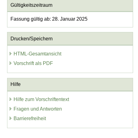
Gültigkeitszeitraum
Fassung gültig ab: 28. Januar 2025
Drucken/Speichern
HTML-Gesamtansicht
Vorschrift als PDF
Hilfe
Hilfe zum Vorschriftentext
Fragen und Antworten
Barrierefreiheit