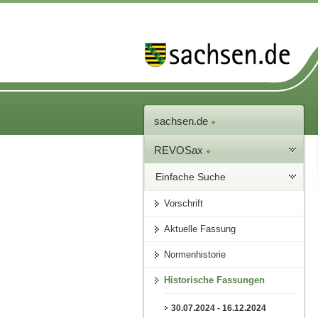
sachsen.de
REVOSax
Einfache Suche
Vorschrift
Aktuelle Fassung
Normenhistorie
Historische Fassungen
30.07.2024 - 16.12.2024