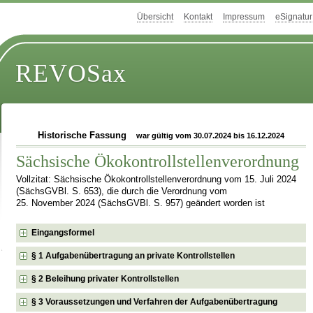
Übersicht
Kontakt
Impressum
eSignatur
REVOSax
Historische Fassung
war gültig vom 30.07.2024 bis 16.12.2024
Sächsische Ökokontrollstellenverordnung
Vollzitat: Sächsische Ökokontrollstellenverordnung vom 15. Juli 2024
(SächsGVBl. S. 653), die durch die Verordnung vom
25. November 2024 (SächsGVBl. S. 957) geändert worden ist
Eingangsformel
§ 1 Aufgabenübertragung an private Kontrollstellen
§ 2 Beleihung privater Kontrollstellen
§ 3 Voraussetzungen und Verfahren der Aufgabenübertragung