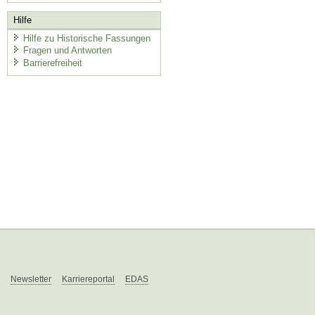
Hilfe
Hilfe zu Historische Fassungen
Fragen und Antworten
Barrierefreiheit
Newsletter
Karriereportal
EDAS