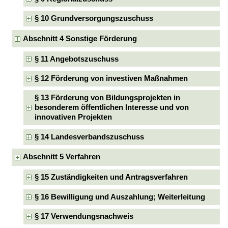
§ 10 Grundversorgungszuschuss
Abschnitt 4 Sonstige Förderung
§ 11 Angebotszuschuss
§ 12 Förderung von investiven Maßnahmen
§ 13 Förderung von Bildungsprojekten in
besonderem öffentlichen Interesse und von
innovativen Projekten
§ 14 Landesverbandszuschuss
Abschnitt 5 Verfahren
§ 15 Zuständigkeiten und Antragsverfahren
§ 16 Bewilligung und Auszahlung; Weiterleitung
§ 17 Verwendungsnachweis