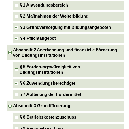
§ 1 Anwendungsbereich
§ 2 Maßnahmen der Weiterbildung
§ 3 Grundversorgung mit Bildungsangeboten
§ 4 Pflichtangebot
Abschnitt 2 Anerkennung und finanzielle Förderung
von Bildungsinstitutionen
§ 5 Förderungswürdigkeit von
Bildungsinstitutionen
§ 6 Zuwendungsberechtigte
§ 7 Aufteilung der Fördermittel
Abschnitt 3 Grundförderung
§ 8 Betriebskostenzuschuss
§ 9 Regionalzuschuss