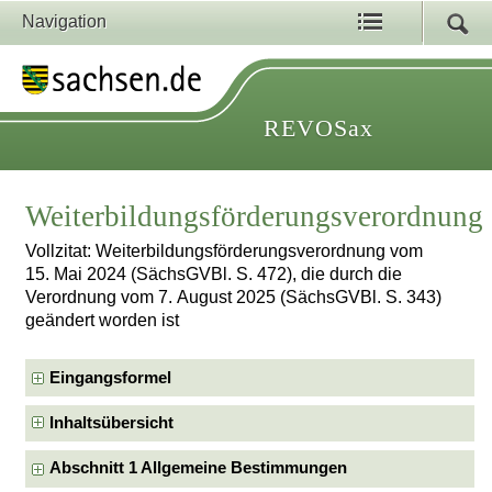
Navigation
REVOSax
Weiterbildungsförderungsverordnung
Vollzitat: Weiterbildungsförderungsverordnung vom
15. Mai 2024 (SächsGVBl. S. 472), die durch die
Verordnung vom 7. August 2025 (SächsGVBl. S. 343)
geändert worden ist
Eingangsformel
Inhaltsübersicht
Abschnitt 1 Allgemeine Bestimmungen