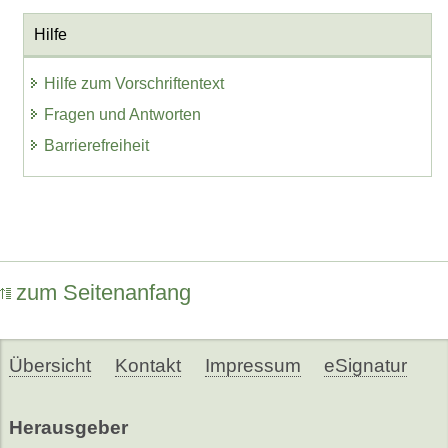
Hilfe
Hilfe zum Vorschriftentext
Fragen und Antworten
Barrierefreiheit
zum Seitenanfang
Übersicht
Kontakt
Impressum
eSignatur
Herausgeber