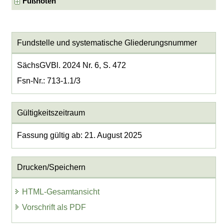
Fußnoten
Fundstelle und systematische Gliederungsnummer
SächsGVBl. 2024 Nr. 6, S. 472
Fsn-Nr.: 713-1.1/3
Gültigkeitszeitraum
Fassung gültig ab: 21. August 2025
Drucken/Speichern
HTML-Gesamtansicht
Vorschrift als PDF