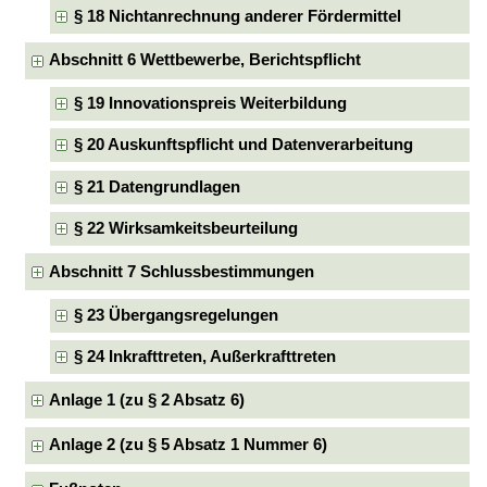
§ 18 Nichtanrechnung anderer Fördermittel
Abschnitt 6 Wettbewerbe, Berichtspflicht
§ 19 Innovationspreis Weiterbildung
§ 20 Auskunftspflicht und Datenverarbeitung
§ 21 Datengrundlagen
§ 22 Wirksamkeitsbeurteilung
Abschnitt 7 Schlussbestimmungen
§ 23 Übergangsregelungen
§ 24 Inkrafttreten, Außerkrafttreten
Anlage 1 (zu § 2 Absatz 6)
Anlage 2 (zu § 5 Absatz 1 Nummer 6)