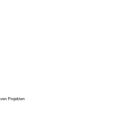
iven Projekten