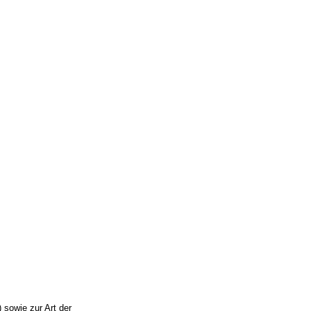
) sowie zur Art der