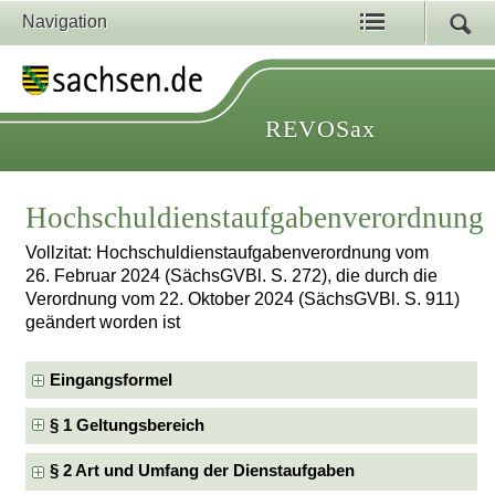
Navigation
REVOSax
Hochschuldienstaufgabenverordnung
Vollzitat: Hochschuldienstaufgabenverordnung vom
26. Februar 2024 (SächsGVBl. S. 272), die durch die
Verordnung vom 22. Oktober 2024 (SächsGVBl. S. 911)
geändert worden ist
Eingangsformel
§ 1 Geltungsbereich
§ 2 Art und Umfang der Dienstaufgaben