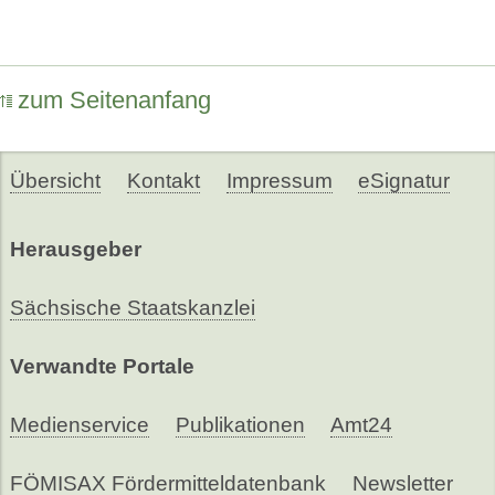
zum Seitenanfang
Übersicht
Kontakt
Impressum
eSignatur
Herausgeber
Sächsische Staatskanzlei
Verwandte Portale
Medienservice
Publikationen
Amt24
FÖMISAX Fördermitteldatenbank
Newsletter