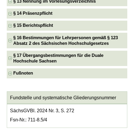
§ 13 Nennung im Vorlesungsverzeichnis
§ 14 Präsenzpflicht
§ 15 Berichtspflicht
§ 16 Bestimmungen für Lehrpersonen gemäß § 123
Absatz 2 des Sächsischen Hochschulgesetzes
§ 17 Übergangsbestimmungen für die Duale
Hochschule Sachsen
Fußnoten
Fundstelle und systematische Gliederungsnummer
SächsGVBl. 2024 Nr. 3, S. 272
Fsn-Nr.: 711-8.5/4