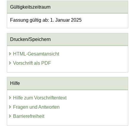
Gültigkeitszeitraum
Fassung gültig ab: 1. Januar 2025
Drucken/Speichern
HTML-Gesamtansicht
Vorschrift als PDF
Hilfe
Hilfe zum Vorschriftentext
Fragen und Antworten
Barrierefreiheit