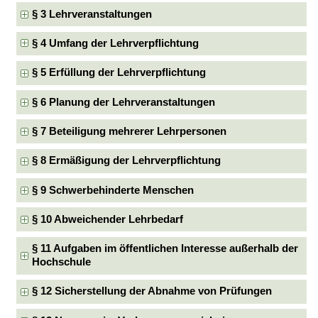
§ 3 Lehrveranstaltungen
§ 4 Umfang der Lehrverpflichtung
§ 5 Erfüllung der Lehrverpflichtung
§ 6 Planung der Lehrveranstaltungen
§ 7 Beteiligung mehrerer Lehrpersonen
§ 8 Ermäßigung der Lehrverpflichtung
§ 9 Schwerbehinderte Menschen
§ 10 Abweichender Lehrbedarf
§ 11 Aufgaben im öffentlichen Interesse außerhalb der
Hochschule
§ 12 Sicherstellung der Abnahme von Prüfungen