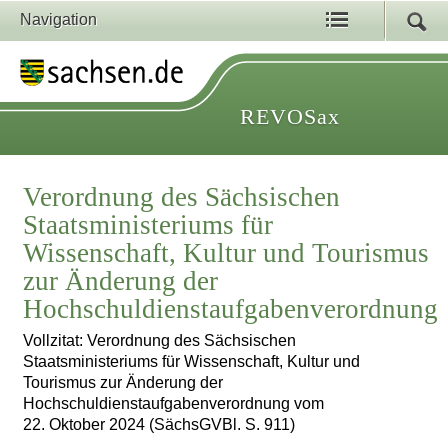
Navigation
REVOSax
Verordnung des Sächsischen
Staatsministeriums für
Wissenschaft, Kultur und Tourismus
zur Änderung der
Hochschuldienstaufgabenverordnung
Vollzitat: Verordnung des Sächsischen
Staatsministeriums für Wissenschaft, Kultur und
Tourismus zur Änderung der
Hochschuldienstaufgabenverordnung vom
22. Oktober 2024 (SächsGVBl. S. 911)