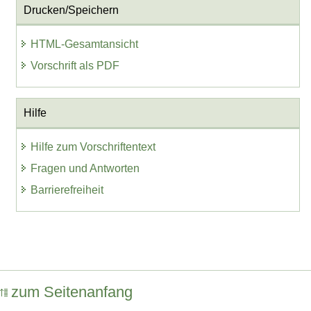
Drucken/Speichern
HTML-Gesamtansicht
Vorschrift als PDF
Hilfe
Hilfe zum Vorschriftentext
Fragen und Antworten
Barrierefreiheit
zum Seitenanfang