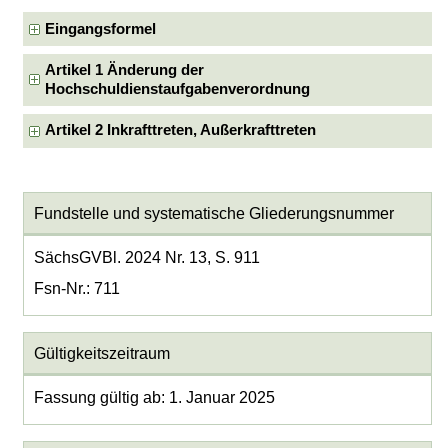
Eingangsformel
Artikel 1 Änderung der
Hochschuldienstaufgabenverordnung
Artikel 2 Inkrafttreten, Außerkrafttreten
Fundstelle und systematische Gliederungsnummer
SächsGVBl. 2024 Nr. 13, S. 911
Fsn-Nr.: 711
Gültigkeitszeitraum
Fassung gültig ab: 1. Januar 2025