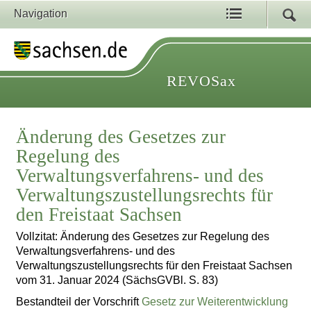
Navigation
REVOSax
Änderung des Gesetzes zur
Regelung des
Verwaltungsverfahrens- und des
Verwaltungszustellungsrechts für
den Freistaat Sachsen
Vollzitat: Änderung des Gesetzes zur Regelung des
Verwaltungsverfahrens- und des
Verwaltungszustellungsrechts für den Freistaat Sachsen
vom 31. Januar 2024 (SächsGVBl. S. 83)
Bestandteil der Vorschrift
Gesetz zur Weiterentwicklung