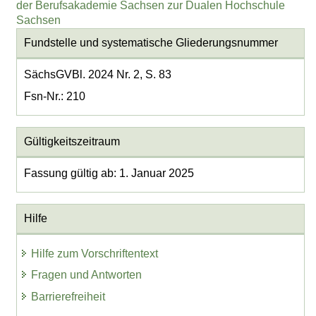
der Berufsakademie Sachsen zur Dualen Hochschule
Sachsen
Fundstelle und systematische Gliederungsnummer
SächsGVBl. 2024 Nr. 2, S. 83
Fsn-Nr.: 210
Gültigkeitszeitraum
Fassung gültig ab: 1. Januar 2025
Hilfe
Hilfe zum Vorschriftentext
Fragen und Antworten
Barrierefreiheit