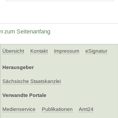
zum Seitenanfang
Übersicht
Kontakt
Impressum
eSignatur
Herausgeber
Sächsische Staatskanzlei
Verwandte Portale
Medienservice
Publikationen
Amt24