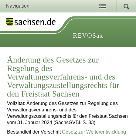
Navigation
REVOSax
Änderung des Gesetzes zur
Regelung des
Verwaltungsverfahrens- und des
Verwaltungszustellungsrechts für
den Freistaat Sachsen
Vollzitat: Änderung des Gesetzes zur Regelung des
Verwaltungsverfahrens- und des
Verwaltungszustellungsrechts für den Freistaat Sachsen
vom 31. Januar 2024 (SächsGVBl. S. 83)
Bestandteil der Vorschrift
Gesetz zur Weiterentwicklung