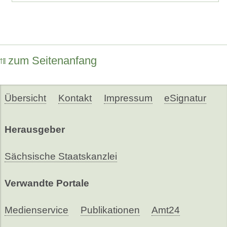
zum Seitenanfang
Übersicht
Kontakt
Impressum
eSignatur
Herausgeber
Sächsische Staatskanzlei
Verwandte Portale
Medienservice
Publikationen
Amt24