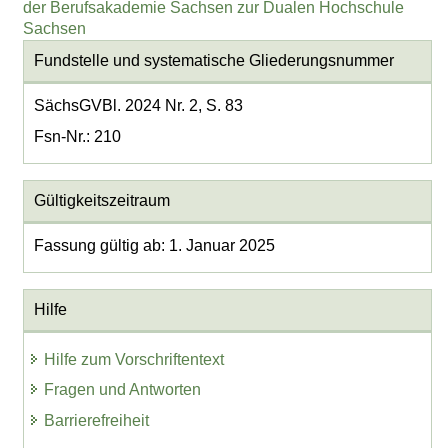
der Berufsakademie Sachsen zur Dualen Hochschule
Sachsen
Fundstelle und systematische Gliederungsnummer
SächsGVBl. 2024 Nr. 2, S. 83
Fsn-Nr.: 210
Gültigkeitszeitraum
Fassung gültig ab: 1. Januar 2025
Hilfe
Hilfe zum Vorschriftentext
Fragen und Antworten
Barrierefreiheit