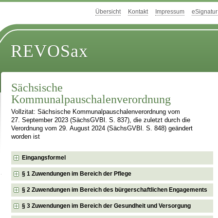
Übersicht
Kontakt
Impressum
eSignatur
REVOSax
Sächsische
Kommunalpauschalenverordnung
Vollzitat: Sächsische Kommunalpauschalenverordnung vom
27. September 2023 (SächsGVBl. S. 837), die zuletzt durch die
Verordnung vom 29. August 2024 (SächsGVBl. S. 848) geändert
worden ist
Eingangsformel
§ 1 Zuwendungen im Bereich der Pflege
§ 2 Zuwendungen im Bereich des bürgerschaftlichen Engagements
§ 3 Zuwendungen im Bereich der Gesundheit und Versorgung