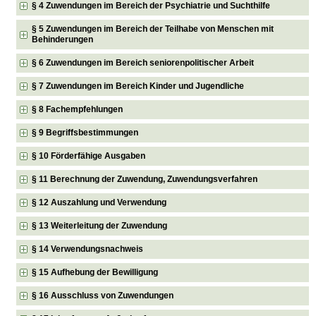
§ 4 Zuwendungen im Bereich der Psychiatrie und Suchthilfe
§ 5 Zuwendungen im Bereich der Teilhabe von Menschen mit
Behinderungen
§ 6 Zuwendungen im Bereich seniorenpolitischer Arbeit
§ 7 Zuwendungen im Bereich Kinder und Jugendliche
§ 8 Fachempfehlungen
§ 9 Begriffsbestimmungen
§ 10 Förderfähige Ausgaben
§ 11 Berechnung der Zuwendung, Zuwendungsverfahren
§ 12 Auszahlung und Verwendung
§ 13 Weiterleitung der Zuwendung
§ 14 Verwendungsnachweis
§ 15 Aufhebung der Bewilligung
§ 16 Ausschluss von Zuwendungen