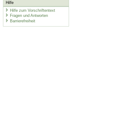
Hilfe
Hilfe zum Vorschriftentext
Fragen und Antworten
Barrierefreiheit