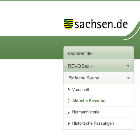
sachsen.de
REVOSax
Einfache Suche
Vorschrift
Aktuelle Fassung
Normenhistorie
Historische Fassungen