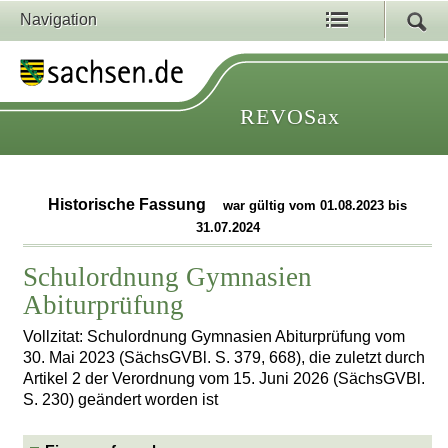
Navigation
REVOSax
Historische Fassung
war gültig vom 01.08.2023 bis
31.07.2024
Schulordnung Gymnasien
Abiturprüfung
Vollzitat: Schulordnung Gymnasien Abiturprüfung vom
30. Mai 2023 (SächsGVBl. S. 379, 668), die zuletzt durch
Artikel 2 der Verordnung vom 15. Juni 2026 (SächsGVBl.
S. 230) geändert worden ist