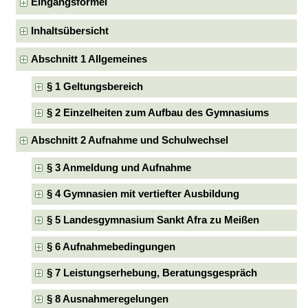
Eingangsformel
Inhaltsübersicht
Abschnitt 1 Allgemeines
§ 1 Geltungsbereich
§ 2 Einzelheiten zum Aufbau des Gymnasiums
Abschnitt 2 Aufnahme und Schulwechsel
§ 3 Anmeldung und Aufnahme
§ 4 Gymnasien mit vertiefter Ausbildung
§ 5 Landesgymnasium Sankt Afra zu Meißen
§ 6 Aufnahmebedingungen
§ 7 Leistungserhebung, Beratungsgespräch
§ 8 Ausnahmeregelungen