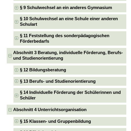
§ 9 Schulwechsel an ein anderes Gymnasium
§ 10 Schulwechsel an eine Schule einer anderen
Schulart
§ 11 Feststellung des sonderpädagogischen
Förderbedarfs
Abschnitt 3 Beratung, individuelle Förderung, Berufs-
und Studienorientierung
§ 12 Bildungsberatung
§ 13 Berufs- und Studienorientierung
§ 14 Individuelle Förderung der Schülerinnen und
Schüler
Abschnitt 4 Unterrichtsorganisation
§ 15 Klassen- und Gruppenbildung