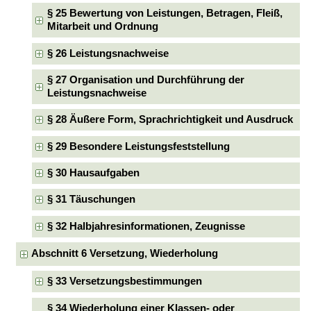
§ 25 Bewertung von Leistungen, Betragen, Fleiß,
Mitarbeit und Ordnung
§ 26 Leistungsnachweise
§ 27 Organisation und Durchführung der
Leistungsnachweise
§ 28 Äußere Form, Sprachrichtigkeit und Ausdruck
§ 29 Besondere Leistungsfeststellung
§ 30 Hausaufgaben
§ 31 Täuschungen
§ 32 Halbjahresinformationen, Zeugnisse
Abschnitt 6 Versetzung, Wiederholung
§ 33 Versetzungsbestimmungen
§ 34 Wiederholung einer Klassen- oder