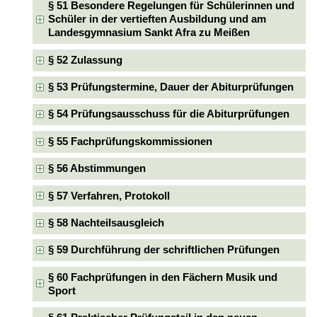
§ 51 Besondere Regelungen für Schülerinnen und
Schüler in der vertieften Ausbildung und am
Landesgymnasium Sankt Afra zu Meißen
§ 52 Zulassung
§ 53 Prüfungstermine, Dauer der Abiturprüfungen
§ 54 Prüfungsausschuss für die Abiturprüfungen
§ 55 Fachprüfungskommissionen
§ 56 Abstimmungen
§ 57 Verfahren, Protokoll
§ 58 Nachteilsausgleich
§ 59 Durchführung der schriftlichen Prüfungen
§ 60 Fachprüfungen in den Fächern Musik und
Sport