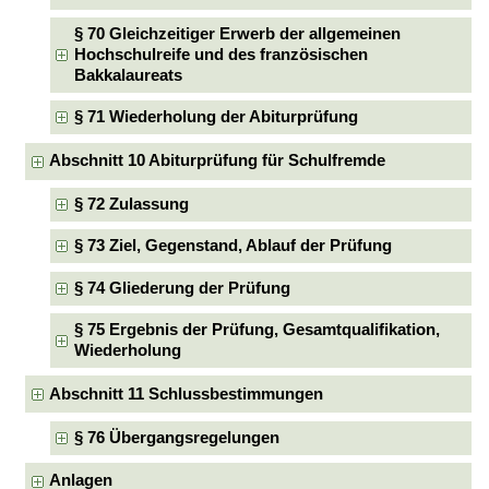
§ 70 Gleichzeitiger Erwerb der allgemeinen
Hochschulreife und des französischen
Bakkalaureats
§ 71 Wiederholung der Abiturprüfung
Abschnitt 10 Abiturprüfung für Schulfremde
§ 72 Zulassung
§ 73 Ziel, Gegenstand, Ablauf der Prüfung
§ 74 Gliederung der Prüfung
§ 75 Ergebnis der Prüfung, Gesamtqualifikation,
Wiederholung
Abschnitt 11 Schlussbestimmungen
§ 76 Übergangsregelungen
Anlagen