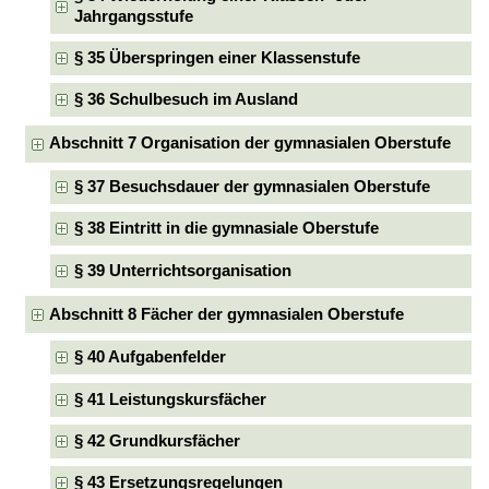
Jahrgangsstufe
§ 35 Überspringen einer Klassenstufe
§ 36 Schulbesuch im Ausland
Abschnitt 7 Organisation der gymnasialen Oberstufe
§ 37 Besuchsdauer der gymnasialen Oberstufe
§ 38 Eintritt in die gymnasiale Oberstufe
§ 39 Unterrichtsorganisation
Abschnitt 8 Fächer der gymnasialen Oberstufe
§ 40 Aufgabenfelder
§ 41 Leistungskursfächer
§ 42 Grundkursfächer
§ 43 Ersetzungsregelungen