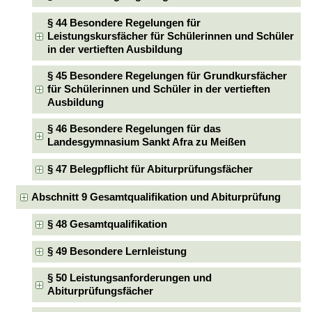
§ 44 Besondere Regelungen für
Leistungskursfächer für Schülerinnen und Schüler
in der vertieften Ausbildung
§ 45 Besondere Regelungen für Grundkursfächer
für Schülerinnen und Schüler in der vertieften
Ausbildung
§ 46 Besondere Regelungen für das
Landesgymnasium Sankt Afra zu Meißen
§ 47 Belegpflicht für Abiturprüfungsfächer
Abschnitt 9 Gesamtqualifikation und Abiturprüfung
§ 48 Gesamtqualifikation
§ 49 Besondere Lernleistung
§ 50 Leistungsanforderungen und
Abiturprüfungsfächer