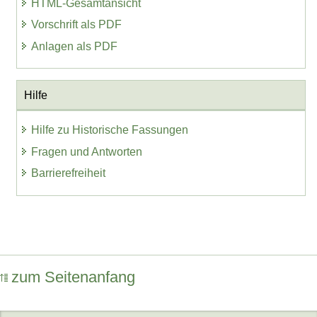
HTML-Gesamtansicht
Vorschrift als PDF
Anlagen als PDF
Hilfe
Hilfe zu Historische Fassungen
Fragen und Antworten
Barrierefreiheit
zum Seitenanfang