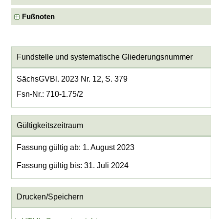
Fußnoten
Fundstelle und systematische Gliederungsnummer
SächsGVBl. 2023 Nr. 12, S. 379
Fsn-Nr.: 710-1.75/2
Gültigkeitszeitraum
Fassung gültig ab: 1. August 2023
Fassung gültig bis: 31. Juli 2024
Drucken/Speichern