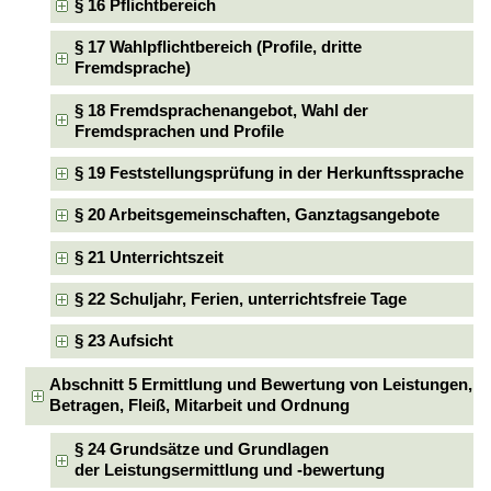
§ 16 Pflichtbereich
§ 17 Wahlpflichtbereich (Profile, dritte
Fremdsprache)
§ 18 Fremdsprachenangebot, Wahl der
Fremdsprachen und Profile
§ 19 Feststellungsprüfung in der Herkunftssprache
§ 20 Arbeitsgemeinschaften, Ganztagsangebote
§ 21 Unterrichtszeit
§ 22 Schuljahr, Ferien, unterrichtsfreie Tage
§ 23 Aufsicht
Abschnitt 5 Ermittlung und Bewertung von Leistungen,
Betragen, Fleiß, Mitarbeit und Ordnung
§ 24 Grundsätze und Grundlagen
der Leistungsermittlung und -bewertung