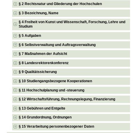
§ 2 Rechtsnatur und Gliederung der Hochschulen
§ 3 Bezeichnung, Name
§ 4 Freiheit von Kunst und Wissenschaft, Forschung, Lehre und
Studium
§ 5 Aufgaben
§ 6 Selbstverwaltung und Auftragsverwaltung
§ 7 Maßnahmen der Aufsicht
§ 8 Landesrektorenkonferenz
§ 9 Qualitätssicherung
§ 10 Studiengangsbezogene Kooperationen
§ 11 Hochschulplanung und -steuerung
§ 12 Wirtschaftsführung, Rechnungslegung, Finanzierung
§ 13 Gebühren und Entgelte
§ 14 Grundordnung, Ordnungen
§ 15 Verarbeitung personenbezogener Daten