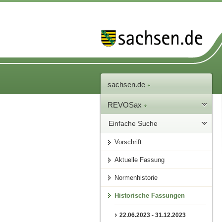
sachsen.de
REVOSax
Einfache Suche
Vorschrift
Aktuelle Fassung
Normenhistorie
Historische Fassungen
22.06.2023 - 31.12.2023