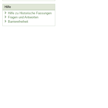
Hilfe
Hilfe zu Historische Fassungen
Fragen und Antworten
Barrierefreiheit