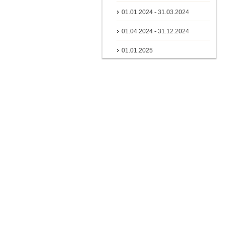
01.01.2024 - 31.03.2024
01.04.2024 - 31.12.2024
01.01.2025