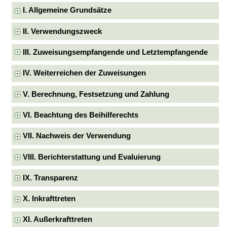
I. Allgemeine Grundsätze
II. Verwendungszweck
III. Zuweisungsempfangende und Letztempfangende
IV. Weiterreichen der Zuweisungen
V. Berechnung, Festsetzung und Zahlung
VI. Beachtung des Beihilferechts
VII. Nachweis der Verwendung
VIII. Berichterstattung und Evaluierung
IX. Transparenz
X. Inkrafttreten
XI. Außerkrafttreten