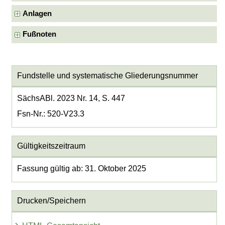
Anlagen
Fußnoten
Fundstelle und systematische Gliederungsnummer
SächsABl. 2023 Nr. 14, S. 447
Fsn-Nr.: 520-V23.3
Gültigkeitszeitraum
Fassung gültig ab: 31. Oktober 2025
Drucken/Speichern