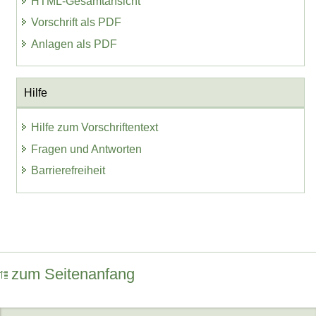
HTML-Gesamtansicht
Vorschrift als PDF
Anlagen als PDF
Hilfe
Hilfe zum Vorschriftentext
Fragen und Antworten
Barrierefreiheit
zum Seitenanfang