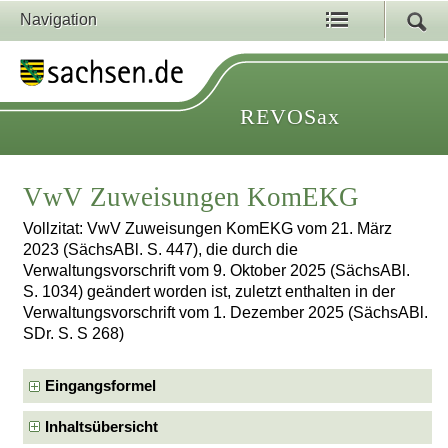
Navigation
REVOSax
VwV Zuweisungen KomEKG
Vollzitat: VwV Zuweisungen KomEKG vom 21. März
2023 (SächsABl. S. 447), die durch die
Verwaltungsvorschrift vom 9. Oktober 2025 (SächsABl.
S. 1034) geändert worden ist, zuletzt enthalten in der
Verwaltungsvorschrift vom 1. Dezember 2025 (SächsABl.
SDr. S. S 268)
Eingangsformel
Inhaltsübersicht