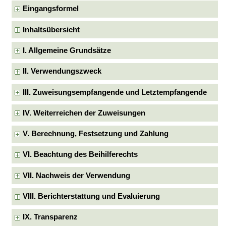
Eingangsformel
Inhaltsübersicht
I. Allgemeine Grundsätze
II. Verwendungszweck
III. Zuweisungsempfangende und Letztempfangende
IV. Weiterreichen der Zuweisungen
V. Berechnung, Festsetzung und Zahlung
VI. Beachtung des Beihilferechts
VII. Nachweis der Verwendung
VIII. Berichterstattung und Evaluierung
IX. Transparenz