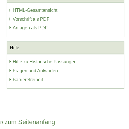
HTML-Gesamtansicht
Vorschrift als PDF
Anlagen als PDF
Hilfe
Hilfe zu Historische Fassungen
Fragen und Antworten
Barrierefreiheit
zum Seitenanfang