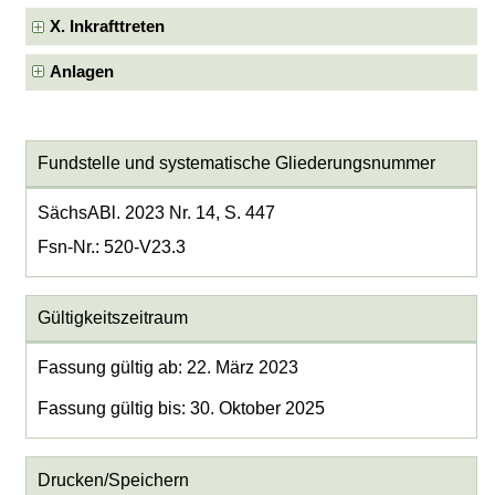
X. Inkrafttreten
Anlagen
Fundstelle und systematische Gliederungsnummer
SächsABl. 2023 Nr. 14, S. 447
Fsn-Nr.: 520-V23.3
Gültigkeitszeitraum
Fassung gültig ab: 22. März 2023
Fassung gültig bis: 30. Oktober 2025
Drucken/Speichern