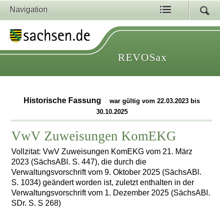
Navigation
REVOSax
Historische Fassung
war gültig vom 22.03.2023 bis
30.10.2025
VwV Zuweisungen KomEKG
Vollzitat: VwV Zuweisungen KomEKG vom 21. März
2023 (SächsABl. S. 447), die durch die
Verwaltungsvorschrift vom 9. Oktober 2025 (SächsABl.
S. 1034) geändert worden ist, zuletzt enthalten in der
Verwaltungsvorschrift vom 1. Dezember 2025 (SächsABl.
SDr. S. S 268)