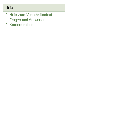
Hilfe
Hilfe zum Vorschriftentext
Fragen und Antworten
Barrierefreiheit