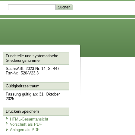
Fundstelle und systematische
Gliederungsnummer
SächsABl. 2023 Nr. 14, S. 447
Fsn-Nr.: 520-V23.3
Gültigkeitszeitraum
Fassung gültig ab: 31. Oktober
2025
Drucken/Speichern
HTML-Gesamtansicht
Vorschrift als PDF
Anlagen als PDF