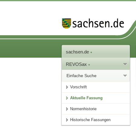
sachsen.de
REVOSax
Einfache Suche
Vorschrift
Aktuelle Fassung
Normenhistorie
Historische Fassungen