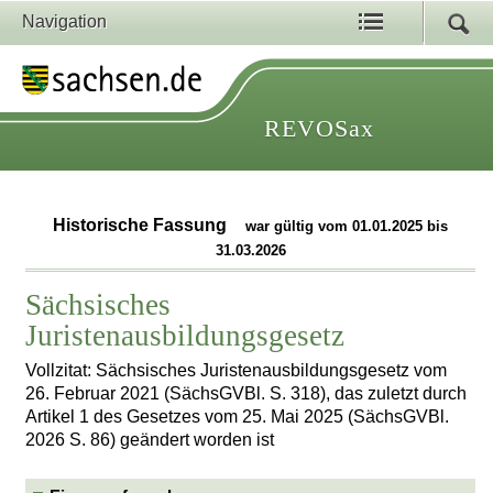
Navigation
REVOSax
Historische Fassung
war gültig vom 01.01.2025 bis
31.03.2026
Sächsisches
Juristenausbildungsgesetz
Vollzitat: Sächsisches Juristenausbildungsgesetz vom
26. Februar 2021 (SächsGVBl. S. 318), das zuletzt durch
Artikel 1 des Gesetzes vom 25. Mai 2025 (SächsGVBl.
2026 S. 86) geändert worden ist