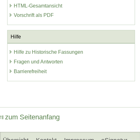
HTML-Gesamtansicht
Vorschrift als PDF
Hilfe
Hilfe zu Historische Fassungen
Fragen und Antworten
Barrierefreiheit
zum Seitenanfang