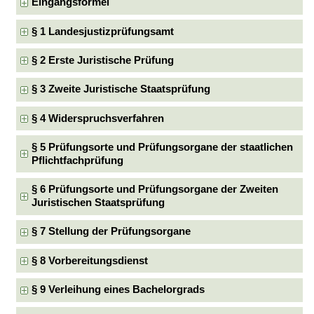
Eingangsformel
§ 1 Landesjustizprüfungsamt
§ 2 Erste Juristische Prüfung
§ 3 Zweite Juristische Staatsprüfung
§ 4 Widerspruchsverfahren
§ 5 Prüfungsorte und Prüfungsorgane der staatlichen
Pflichtfachprüfung
§ 6 Prüfungsorte und Prüfungsorgane der Zweiten
Juristischen Staatsprüfung
§ 7 Stellung der Prüfungsorgane
§ 8 Vorbereitungsdienst
§ 9 Verleihung eines Bachelorgrads