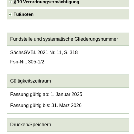
§ 10 Verordnungsermächtigung
Fußnoten
Fundstelle und systematische Gliederungsnummer
SächsGVBl. 2021 Nr. 11, S. 318
Fsn-Nr.: 305-1/2
Gültigkeitszeitraum
Fassung gültig ab: 1. Januar 2025
Fassung gültig bis: 31. März 2026
Drucken/Speichern