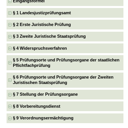
Eingangsformel
§ 1 Landesjustizprüfungsamt
§ 2 Erste Juristische Prüfung
§ 3 Zweite Juristische Staatsprüfung
§ 4 Widerspruchsverfahren
§ 5 Prüfungsorte und Prüfungsorgane der staatlichen
Pflichtfachprüfung
§ 6 Prüfungsorte und Prüfungsorgane der Zweiten
Juristischen Staatsprüfung
§ 7 Stellung der Prüfungsorgane
§ 8 Vorbereitungsdienst
§ 9 Verordnungsermächtigung