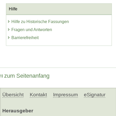
Hilfe
Hilfe zu Historische Fassungen
Fragen und Antworten
Barrierefreiheit
zum Seitenanfang
Übersicht
Kontakt
Impressum
eSignatur
Herausgeber