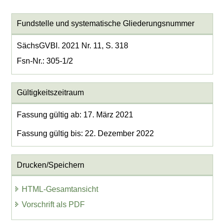
Fundstelle und systematische Gliederungsnummer
SächsGVBl. 2021 Nr. 11, S. 318
Fsn-Nr.: 305-1/2
Gültigkeitszeitraum
Fassung gültig ab: 17. März 2021
Fassung gültig bis: 22. Dezember 2022
Drucken/Speichern
HTML-Gesamtansicht
Vorschrift als PDF