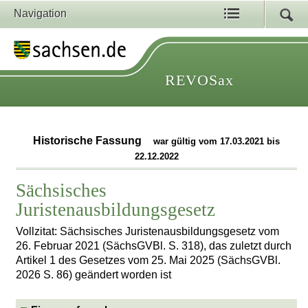
Navigation
REVOSax
Historische Fassung
war gültig vom 17.03.2021 bis
22.12.2022
Sächsisches
Juristenausbildungsgesetz
Vollzitat: Sächsisches Juristenausbildungsgesetz vom
26. Februar 2021 (SächsGVBl. S. 318), das zuletzt durch
Artikel 1 des Gesetzes vom 25. Mai 2025 (SächsGVBl.
2026 S. 86) geändert worden ist