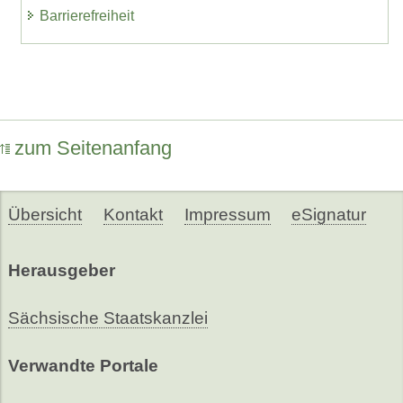
Barrierefreiheit
zum Seitenanfang
Übersicht
Kontakt
Impressum
eSignatur
Herausgeber
Sächsische Staatskanzlei
Verwandte Portale