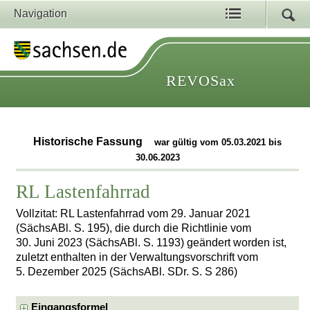
Navigation
REVOSax
Historische Fassung
war gültig vom 05.03.2021 bis
30.06.2023
RL Lastenfahrrad
Vollzitat: RL Lastenfahrrad vom 29. Januar 2021
(SächsABl. S. 195), die durch die Richtlinie vom
30. Juni 2023 (SächsABl. S. 1193) geändert worden ist,
zuletzt enthalten in der Verwaltungsvorschrift vom
5. Dezember 2025 (SächsABl. SDr. S. S 286)
Eingangsformel