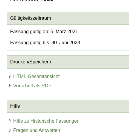
Gültigkeitszeitraum
Fassung gültig ab: 5. März 2021
Fassung gültig bis: 30. Juni 2023
Drucken/Speichern
HTML-Gesamtansicht
Vorschrift als PDF
Hilfe
Hilfe zu Historische Fassungen
Fragen und Antworten