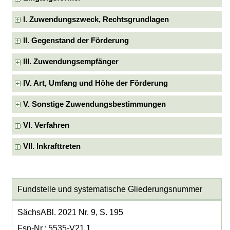
I. Zuwendungszweck, Rechtsgrundlagen
II. Gegenstand der Förderung
III. Zuwendungsempfänger
IV. Art, Umfang und Höhe der Förderung
V. Sonstige Zuwendungsbestimmungen
VI. Verfahren
VII. Inkrafttreten
Fundstelle und systematische Gliederungsnummer
SächsABl. 2021 Nr. 9, S. 195
Fsn-Nr.: 5535-V21.1