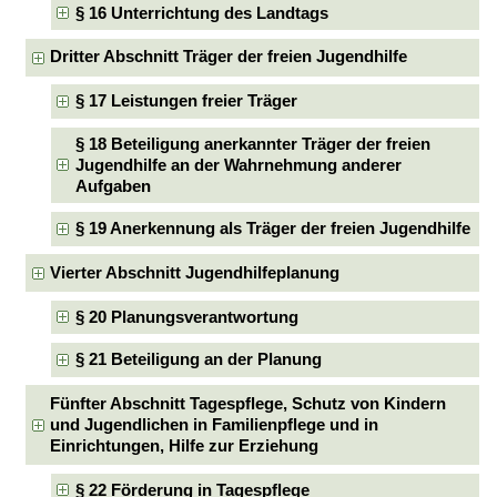
§ 16 Unterrichtung des Landtags
Dritter Abschnitt Träger der freien Jugendhilfe
§ 17 Leistungen freier Träger
§ 18 Beteiligung anerkannter Träger der freien
Jugendhilfe an der Wahrnehmung anderer
Aufgaben
§ 19 Anerkennung als Träger der freien Jugendhilfe
Vierter Abschnitt Jugendhilfeplanung
§ 20 Planungsverantwortung
§ 21 Beteiligung an der Planung
Fünfter Abschnitt Tagespflege, Schutz von Kindern
und Jugendlichen in Familienpflege und in
Einrichtungen, Hilfe zur Erziehung
§ 22 Förderung in Tagespflege