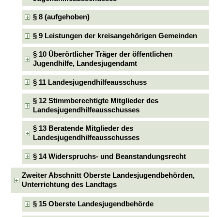
§ 8 (aufgehoben)
§ 9 Leistungen der kreisangehörigen Gemeinden
§ 10 Überörtlicher Träger der öffentlichen
Jugendhilfe, Landesjugendamt
§ 11 Landesjugendhilfeausschuss
§ 12 Stimmberechtigte Mitglieder des
Landesjugendhilfeausschusses
§ 13 Beratende Mitglieder des
Landesjugendhilfeausschusses
§ 14 Widerspruchs- und Beanstandungsrecht
Zweiter Abschnitt Oberste Landesjugendbehörden,
Unterrichtung des Landtags
§ 15 Oberste Landesjugendbehörde