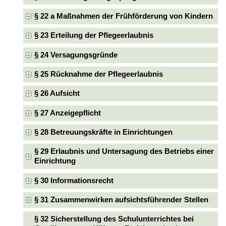
§ 22 a Maßnahmen der Frühförderung von Kindern
§ 23 Erteilung der Pflegeerlaubnis
§ 24 Versagungsgründe
§ 25 Rücknahme der Pflegeerlaubnis
§ 26 Aufsicht
§ 27 Anzeigepflicht
§ 28 Betreuungskräfte in Einrichtungen
§ 29 Erlaubnis und Untersagung des Betriebs einer
Einrichtung
§ 30 Informationsrecht
§ 31 Zusammenwirken aufsichtsführender Stellen
§ 32 Sicherstellung des Schulunterrichtes bei