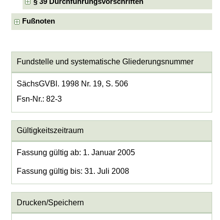
§ 39 Durchführungsvorschriften
Fußnoten
Fundstelle und systematische Gliederungsnummer
SächsGVBl. 1998 Nr. 19, S. 506
Fsn-Nr.: 82-3
Gültigkeitszeitraum
Fassung gültig ab: 1. Januar 2005
Fassung gültig bis: 31. Juli 2008
Drucken/Speichern