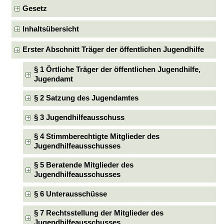
Gesetz
Inhaltsübersicht
Erster Abschnitt Träger der öffentlichen Jugendhilfe
§ 1 Örtliche Träger der öffentlichen Jugendhilfe,
Jugendamt
§ 2 Satzung des Jugendamtes
§ 3 Jugendhilfeausschuss
§ 4 Stimmberechtigte Mitglieder des
Jugendhilfeausschusses
§ 5 Beratende Mitglieder des
Jugendhilfeausschusses
§ 6 Unterausschüsse
§ 7 Rechtsstellung der Mitglieder des
Jugendhilfeausschusses