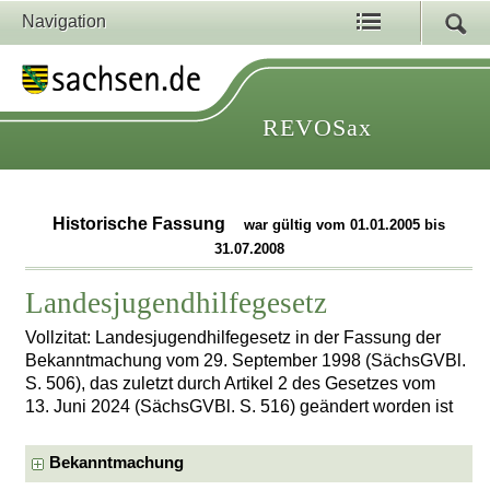
Navigation
REVOSax
Historische Fassung
war gültig vom 01.01.2005 bis
31.07.2008
Landesjugendhilfegesetz
Vollzitat: Landesjugendhilfegesetz in der Fassung der
Bekanntmachung vom 29. September 1998 (SächsGVBl.
S. 506), das zuletzt durch Artikel 2 des Gesetzes vom
13. Juni 2024 (SächsGVBl. S. 516) geändert worden ist
Bekanntmachung