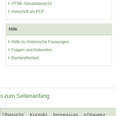
HTML-Gesamtansicht
Vorschrift als PDF
Hilfe
Hilfe zu Historische Fassungen
Fragen und Antworten
Barrierefreiheit
zum Seitenanfang
Übersicht
Kontakt
Impressum
eSignatur