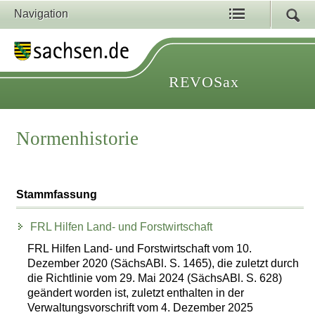
Navigation
REVOSax
Normenhistorie
Stammfassung
FRL Hilfen Land- und Forstwirtschaft
FRL Hilfen Land- und Forstwirtschaft vom 10.
Dezember 2020 (SächsABl. S. 1465), die zuletzt durch
die Richtlinie vom 29. Mai 2024 (SächsABl. S. 628)
geändert worden ist, zuletzt enthalten in der
Verwaltungsvorschrift vom 4. Dezember 2025