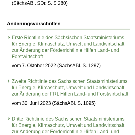
(SächsABl. SDr. S. S 280)
Änderungsvorschriften
Erste Richtlinie des Sächsischen Staatsministeriums
für Energie, Klimaschutz, Umwelt und Landwirtschaft
zur Änderung der Förderrichtlinie Hilfen Land- und
Forstwirtschaft
vom 7. Oktober 2022 (SächsABl. S. 1287)
Zweite Richtlinie des Sächsischen Staatsministeriums
für Energie, Klimaschutz, Umwelt und Landwirtschaft
zur Änderung der FRL Hilfen Land- und Forstwirtschaft
vom 30. Juni 2023 (SächsABl. S. 1095)
Dritte Richtlinie des Sächsischen Staatsministeriums
für Energie, Klimaschutz, Umwelt und Landwirtschaft
zur Änderung der Förderrichtlinie Hilfen Land- und