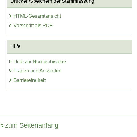
Drucken/Speichern der Stammfassung
HTML-Gesamtansicht
Vorschrift als PDF
Hilfe
Hilfe zur Normenhistorie
Fragen und Antworten
Barrierefreiheit
zum Seitenanfang