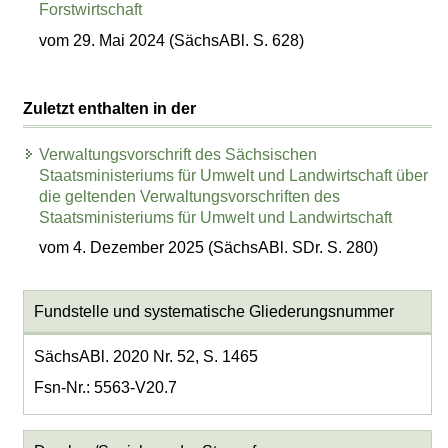
Forstwirtschaft
vom 29. Mai 2024 (SächsABl. S. 628)
Zuletzt enthalten in der
Verwaltungsvorschrift des Sächsischen
Staatsministeriums für Umwelt und Landwirtschaft über
die geltenden Verwaltungsvorschriften des
Staatsministeriums für Umwelt und Landwirtschaft
vom 4. Dezember 2025 (SächsABl. SDr. S. 280)
Fundstelle und systematische Gliederungsnummer
SächsABl. 2020 Nr. 52, S. 1465
Fsn-Nr.: 5563-V20.7