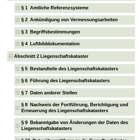
§ 1 Amtliche Referenzsysteme
§ 2 Ankündigung von Vermessungsarbeiten
§ 3 Begriffsbestimmungen
§ 4 Luftbilddokumentation
Abschnitt 2 Liegenschaftskataster
§ 5 Bestandteile des Liegenschaftskatasters
§ 6 Führung des Liegenschaftskatasters
§ 7 Daten anderer Stellen
§ 8 Nachweis der Fortführung, Berichtigung und
Erneuerung des Liegenschaftskatasters
§ 9 Bekanntgabe von Änderungen der Daten des
Liegenschaftskatasters