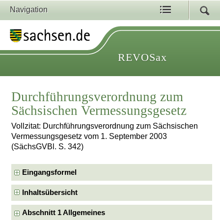
Navigation
REVOSax
Durchführungsverordnung zum
Sächsischen Vermessungsgesetz
Vollzitat: Durchführungsverordnung zum Sächsischen
Vermessungsgesetz vom 1. September 2003
(SächsGVBl. S. 342)
Eingangsformel
Inhaltsübersicht
Abschnitt 1 Allgemeines