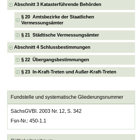
Abschnitt 3 Katasterführende Behörden
§ 20 Amtsbezirke der Staatlichen
Vermessungsämter
§ 21 Städtische Vermessungsämter
Abschnitt 4 Schlussbestimmungen
§ 22 Übergangsbestimmungen
§ 23 In-Kraft-Treten und Außer-Kraft-Treten
Fundstelle und systematische Gliederungsnummer
SächsGVBl. 2003 Nr. 12, S. 342
Fsn-Nr.: 450-1.1