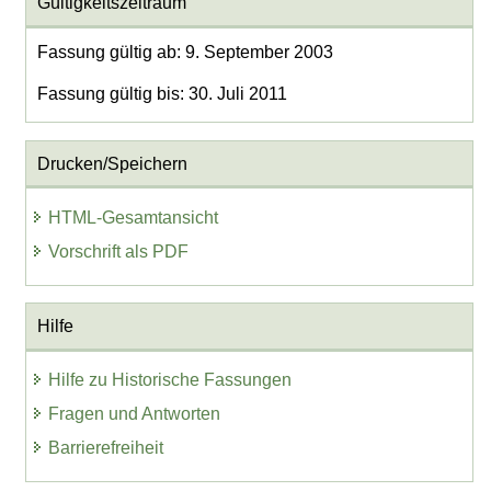
Gültigkeitszeitraum
Fassung gültig ab: 9. September 2003
Fassung gültig bis: 30. Juli 2011
Drucken/Speichern
HTML-Gesamtansicht
Vorschrift als PDF
Hilfe
Hilfe zu Historische Fassungen
Fragen und Antworten
Barrierefreiheit