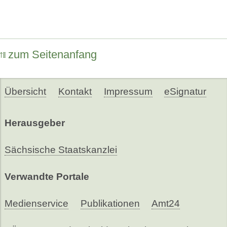
zum Seitenanfang
Übersicht
Kontakt
Impressum
eSignatur
Herausgeber
Sächsische Staatskanzlei
Verwandte Portale
Medienservice
Publikationen
Amt24