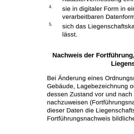
4.
sie in digitaler Form in 
verarbeitbaren Datenform
5.
sich das Liegenschaftska
lässt.
Nachweis der Fortführung
Liegens
Bei Änderung eines Ordnungs
Gebäude, Lagebezeichnung ode
dessen Zustand vor und nach
nachzuweisen (Fortführungsn
dieser Daten die Liegenschaft
Fortführungsnachweis bildlich