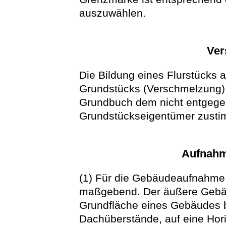
auszuwählen.
Ver
Die Bildung eines Flurstücks 
Grundstücks (Verschmelzung) 
Grundbuch dem nicht entgege
Grundstückseigentümer zusti
Aufnahm
(1) Für die Gebäudeaufnahme
maßgebend. Der äußere Gebäud
Grundfläche eines Gebäudes b
Dachüberstände, auf eine Hori