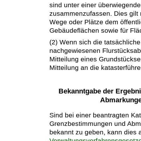
sind unter einer überwiegende
zusammenzufassen. Dies gilt n
Wege oder Plätze dem öffentli
Gebäudeflächen sowie für Flä
(2) Wenn sich die tatsächliche
nachgewiesenen Flurstücksabsc
Mitteilung eines Grundstückse
Mitteilung an die katasterfüh
Bekanntgabe der Ergebn
Abmarkunge
Sind bei einer beantragten K
Grenzbestimmungen und Abmar
bekannt zu geben, kann dies 
Verwaltungsverfahrensgesetz