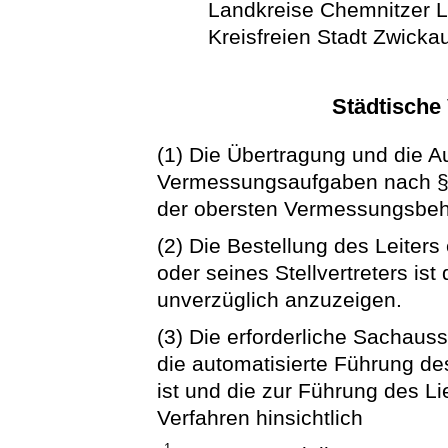
Landkreise Chemnitzer L
Kreisfreien Stadt Zwicka
Städtisch
(1) Die Übertragung und die 
Vermessungsaufgaben nach 
der obersten Vermessungsbeh
(2) Die Bestellung des Leite
oder seines Stellvertreters i
unverzüglich anzuzeigen.
(3) Die erforderliche Sachauss
die automatisierte Führung des
ist und die zur Führung des L
Verfahren hinsichtlich