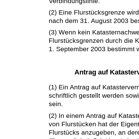
Verbindungslinie.
(2) Eine Flurstücksgrenze wir
nach dem 31. August 2003 be
(3) Wenn kein Katasternachwei
Flurstücksgrenzen durch die 
1. September 2003 bestimmt 
Antrag auf Katast
(1) Ein Antrag auf Kataster
schriftlich gestellt werden s
sein.
(2) In einem Antrag auf Kata
von Flurstücken hat der Eigen
Flurstücks anzugeben, an dere