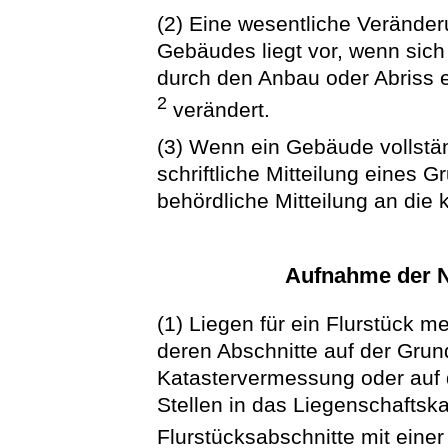
(2) Eine wesentliche Verände
Gebäudes liegt vor, wenn sic
durch den Anbau oder Abriss 
2
verändert.
(3) Wenn ein Gebäude vollstä
schriftliche Mitteilung eines
behördliche Mitteilung an die
Aufnahme der N
(1) Liegen für ein Flurstück m
deren Abschnitte auf der Grun
Katastervermessung oder auf 
Stellen in das Liegenschaftsk
Flurstücksabschnitte mit ein