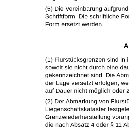
(5) Die Vereinbarung aufgrund
Schriftform. Die schriftliche F
Form ersetzt werden.
A
(1) Flurstücksgrenzen sind i
soweit sie nicht durch eine d
gekennzeichnet sind. Die Abm
der Lage versetzt erfolgen, 
auf Dauer nicht möglich oder 
(2) Der Abmarkung von Flurst
Liegenschaftskataster festgel
Grenzwiederherstellung vorang
die nach Absatz 4 oder § 11 