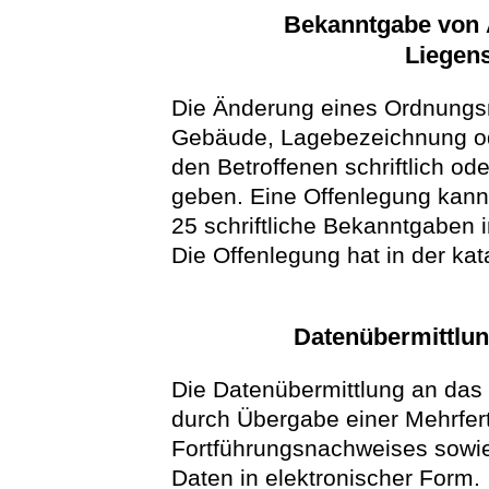
Bekanntgabe von 
Liegens
Die Änderung eines Ordnungs
Gebäude, Lagebezeichnung ode
den Betroffenen schriftlich o
geben. Eine Offenlegung kann
25 schriftliche Bekanntgaben i
Die Offenlegung hat in der ka
Datenübermittlu
Die Datenübermittlung an das
durch Übergabe einer Mehrfer
Fortführungsnachweises sowie
Daten in elektronischer Form.