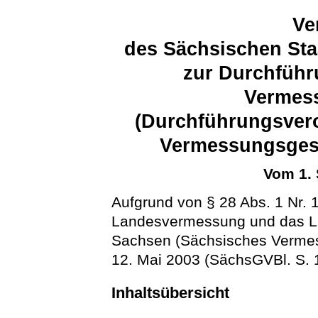
Ve
des Sächsischen Sta
zur Durchführ
Vermes
(Durchführungsver
Vermessungsges
Vom 1.
Aufgrund von § 28 Abs. 1 Nr. 
Landesvermessung und das Lie
Sachsen (Sächsisches Verme
12. Mai 2003 (SächsGVBl. S. 1
Inhaltsübersicht