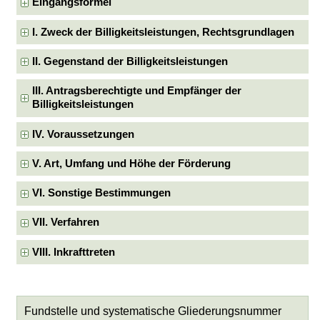
Eingangsformel
I. Zweck der Billigkeitsleistungen, Rechtsgrundlagen
II. Gegenstand der Billigkeitsleistungen
III. Antragsberechtigte und Empfänger der
Billigkeitsleistungen
IV. Voraussetzungen
V. Art, Umfang und Höhe der Förderung
VI. Sonstige Bestimmungen
VII. Verfahren
VIII. Inkrafttreten
Fundstelle und systematische Gliederungsnummer