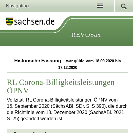
Navigation
REVOSax
Historische Fassung
war gültig vom 18.09.2020 bis
17.12.2020
RL Corona-Billigkeitsleistungen
ÖPNV
Vollzitat: RL Corona-Billigkeitsleistungen ÖPNV vom
15. September 2020 (SächsABl. SDr. S. S 390), die durch
die Richtlinie vom 18. Dezember 2020 (SächsABl. 2021
S. 25) geändert worden ist