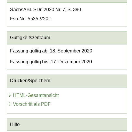
SächsABl. SDr. 2020 Nr. 7, S. 390
Fsn-Nr.: 5535-V20.1
Gültigkeitszeitraum
Fassung gültig ab: 18. September 2020
Fassung gültig bis: 17. Dezember 2020
Drucken/Speichern
HTML-Gesamtansicht
Vorschrift als PDF
Hilfe