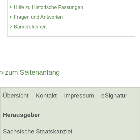
Hilfe zu Historische Fassungen
Fragen und Antworten
Barrierefreiheit
zum Seitenanfang
Übersicht
Kontakt
Impressum
eSignatur
Herausgeber
Sächsische Staatskanzlei