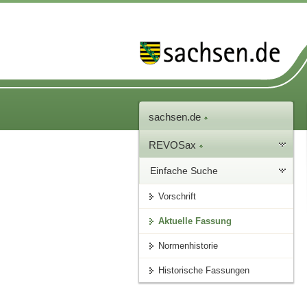
sachsen.de
REVOSax
Einfache Suche
Vorschrift
Aktuelle Fassung
Normenhistorie
Historische Fassungen