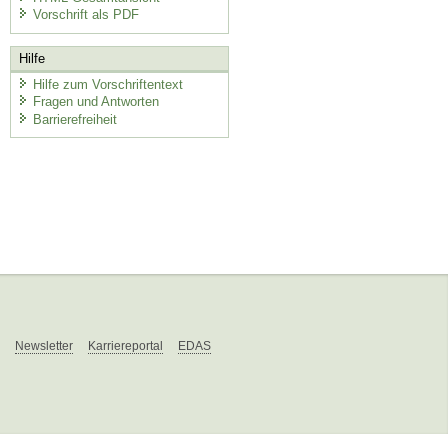
Vorschrift als PDF
Hilfe
Hilfe zum Vorschriftentext
Fragen und Antworten
Barrierefreiheit
Newsletter
Karriereportal
EDAS