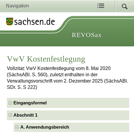
Navigation
REVOSax
VwV Kostenfestlegung
Vollzitat: VwV Kostenfestlegung vom 8. Mai 2020
(SächsABl. S. 560), zuletzt enthalten in der
Verwaltungsvorschrift vom 2. Dezember 2025 (SächsABl.
SDr. S. S 222)
Eingangsformel
Abschnitt 1
A. Anwendungsbereich