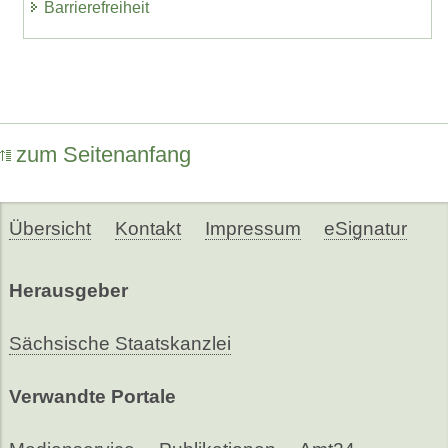
Barrierefreiheit
zum Seitenanfang
Übersicht
Kontakt
Impressum
eSignatur
Herausgeber
Sächsische Staatskanzlei
Verwandte Portale