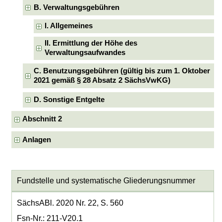
B. Verwaltungsgebühren
I. Allgemeines
II. Ermittlung der Höhe des
Verwaltungsaufwandes
C. Benutzungsgebühren (gültig bis zum 1. Oktober
2021 gemäß § 28 Absatz 2 SächsVwKG)
D. Sonstige Entgelte
Abschnitt 2
Anlagen
Fundstelle und systematische Gliederungsnummer
SächsABl. 2020 Nr. 22, S. 560
Fsn-Nr.: 211-V20.1