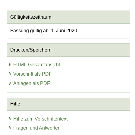
Gültigkeitszeitraum
Fassung gültig ab: 1. Juni 2020
Drucken/Speichern
HTML-Gesamtansicht
Vorschrift als PDF
Anlagen als PDF
Hilfe
Hilfe zum Vorschriftentext
Fragen und Antworten