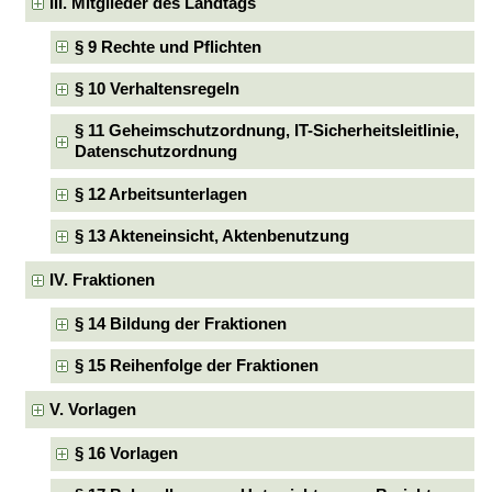
III. Mitglieder des Landtags
§ 9 Rechte und Pflichten
§ 10 Verhaltensregeln
§ 11 Geheimschutzordnung, IT-Sicherheitsleitlinie,
Datenschutzordnung
§ 12 Arbeitsunterlagen
§ 13 Akteneinsicht, Aktenbenutzung
IV. Fraktionen
§ 14 Bildung der Fraktionen
§ 15 Reihenfolge der Fraktionen
V. Vorlagen
§ 16 Vorlagen