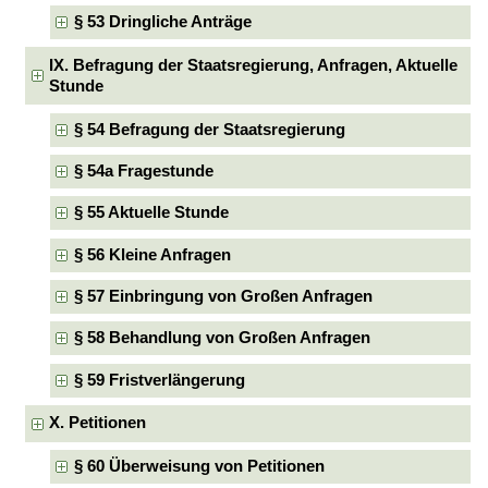
§ 53 Dringliche Anträge
IX. Befragung der Staatsregierung, Anfragen, Aktuelle
Stunde
§ 54 Befragung der Staatsregierung
§ 54a Fragestunde
§ 55 Aktuelle Stunde
§ 56 Kleine Anfragen
§ 57 Einbringung von Großen Anfragen
§ 58 Behandlung von Großen Anfragen
§ 59 Fristverlängerung
X. Petitionen
§ 60 Überweisung von Petitionen