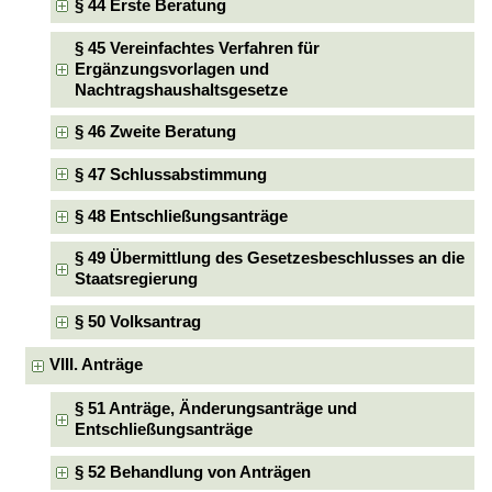
§ 44 Erste Beratung
§ 45 Vereinfachtes Verfahren für
Ergänzungsvorlagen und
Nachtragshaushaltsgesetze
§ 46 Zweite Beratung
§ 47 Schlussabstimmung
§ 48 Entschließungsanträge
§ 49 Übermittlung des Gesetzesbeschlusses an die
Staatsregierung
§ 50 Volksantrag
VIII. Anträge
§ 51 Anträge, Änderungsanträge und
Entschließungsanträge
§ 52 Behandlung von Anträgen