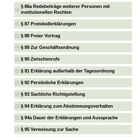
§ 86a Redebeiträge weiterer Personen mit
institutionellen Rechten
§ 87 Protokollerklärungen
§ 88 Freier Vortrag
§ 89 Zur Geschäftsordnung
§ 90 Zwischenrufe
§ 91 Erklärung außerhalb der Tagesordnung
§ 92 Persönliche Erklärungen
§ 93 Sachliche Richtigstellung
§ 94 Erklärung zum Abstimmungsverhalten
§ 94a Dauer der Erklärungen und Aussprache
§ 95 Verweisung zur Sache