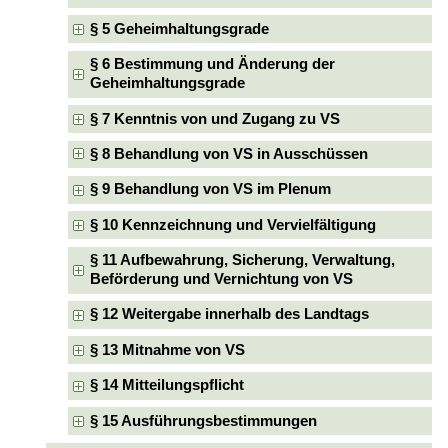
§ 5 Geheimhaltungsgrade
§ 6 Bestimmung und Änderung der
Geheimhaltungsgrade
§ 7 Kenntnis von und Zugang zu VS
§ 8 Behandlung von VS in Ausschüssen
§ 9 Behandlung von VS im Plenum
§ 10 Kennzeichnung und Vervielfältigung
§ 11 Aufbewahrung, Sicherung, Verwaltung,
Beförderung und Vernichtung von VS
§ 12 Weitergabe innerhalb des Landtags
§ 13 Mitnahme von VS
§ 14 Mitteilungspflicht
§ 15 Ausführungsbestimmungen