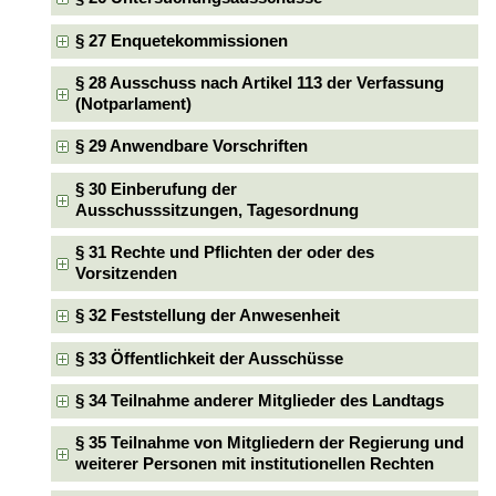
§ 27 Enquetekommissionen
§ 28 Ausschuss nach Artikel 113 der Verfassung
(Notparlament)
§ 29 Anwendbare Vorschriften
§ 30 Einberufung der
Ausschusssitzungen, Tagesordnung
§ 31 Rechte und Pflichten der oder des
Vorsitzenden
§ 32 Feststellung der Anwesenheit
§ 33 Öffentlichkeit der Ausschüsse
§ 34 Teilnahme anderer Mitglieder des Landtags
§ 35 Teilnahme von Mitgliedern der Regierung und
weiterer Personen mit institutionellen Rechten