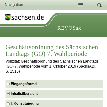
Navigation
REVOSax
Geschäftsordnung des Sächsischen
Landtags (GO) 7. Wahlperiode
Vollzitat: Geschäftsordnung des Sächsischen Landtags
(GO) 7. Wahlperiode vom 1. Oktober 2019 (SächsABl.
S. 1515)
Eingangsformel
Inhaltsübersicht
I. Konstituierung