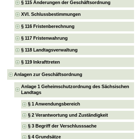
§ 115 Änderungen der Geschäftsordnung
XVI. Schlussbestimmungen
§ 116 Fristenberechnung
§ 117 Fristenwahrung
§ 118 Landtagsverwaltung
§ 119 Inkrafttreten
Anlagen zur Geschäftsordnung
Anlage 1 Geheimschutzordnung des Sächsischen
Landtags
§ 1 Anwendungsbereich
§ 2 Verantwortung und Zuständigkeit
§ 3 Begriff der Verschlusssache
§ 4 Grundsätze