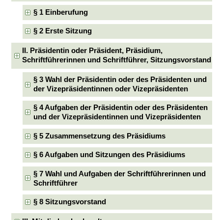
§ 1 Einberufung
§ 2 Erste Sitzung
II. Präsidentin oder Präsident, Präsidium,
Schriftführerinnen und Schriftführer, Sitzungsvorstand
§ 3 Wahl der Präsidentin oder des Präsidenten und
der Vizepräsidentinnen oder Vizepräsidenten
§ 4 Aufgaben der Präsidentin oder des Präsidenten
und der Vizepräsidentinnen und Vizepräsidenten
§ 5 Zusammensetzung des Präsidiums
§ 6 Aufgaben und Sitzungen des Präsidiums
§ 7 Wahl und Aufgaben der Schriftführerinnen und
Schriftführer
§ 8 Sitzungsvorstand