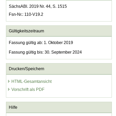
SächsABl. 2019 Nr. 44, S. 1515
Fsn-Nr.: 110-V19.2
Gültigkeitszeitraum
Fassung gültig ab: 1. Oktober 2019
Fassung gültig bis: 30. September 2024
Drucken/Speichern
HTML-Gesamtansicht
Vorschrift als PDF
Hilfe