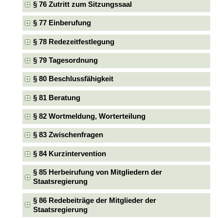
§ 76 Zutritt zum Sitzungssaal
§ 77 Einberufung
§ 78 Redezeitfestlegung
§ 79 Tagesordnung
§ 80 Beschlussfähigkeit
§ 81 Beratung
§ 82 Wortmeldung, Worterteilung
§ 83 Zwischenfragen
§ 84 Kurzintervention
§ 85 Herbeirufung von Mitgliedern der
Staatsregierung
§ 86 Redebeiträge der Mitglieder der
Staatsregierung