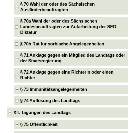
§ 70 Wahl der oder des Sächsischen
Ausländerbeauftragten
§ 70a Wahl der oder des Sächsischen
Landesbeauftragten zur Aufarbeitung der SED-
Diktatur
§ 70b Rat für sorbische Angelegenheiten
§ 71 Anklage gegen ein Mitglied des Landtags oder
der Staatsregierung
§ 72 Anklage gegen eine Richterin oder einen
Richter
§ 73 Immunitätsangelegenheiten
§ 74 Auflösung des Landtags
XII. Tagungen des Landtags
§ 75 Öffentlichkeit