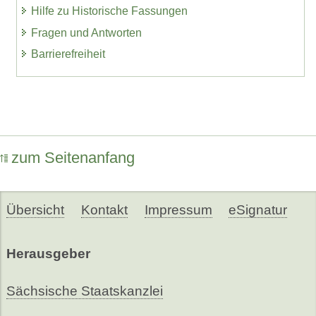
Hilfe zu Historische Fassungen
Fragen und Antworten
Barrierefreiheit
zum Seitenanfang
Übersicht
Kontakt
Impressum
eSignatur
Herausgeber
Sächsische Staatskanzlei