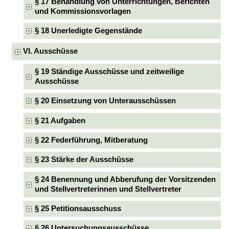
§ 17 Behandlung von Unterrichtungen, Berichten
und Kommissionsvorlagen
§ 18 Unerledigte Gegenstände
VI. Ausschüsse
§ 19 Ständige Ausschüsse und zeitweilige
Ausschüsse
§ 20 Einsetzung von Unterausschüssen
§ 21 Aufgaben
§ 22 Federführung, Mitberatung
§ 23 Stärke der Ausschüsse
§ 24 Benennung und Abberufung der Vorsitzenden
und Stellvertreterinnen und Stellvertreter
§ 25 Petitionsausschuss
§ 26 Untersuchungsausschüsse