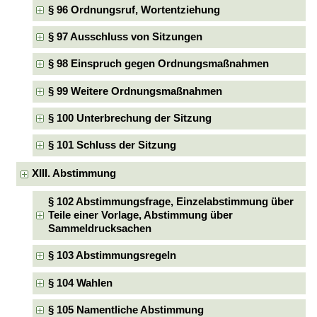
§ 96 Ordnungsruf, Wortentziehung
§ 97 Ausschluss von Sitzungen
§ 98 Einspruch gegen Ordnungsmaßnahmen
§ 99 Weitere Ordnungsmaßnahmen
§ 100 Unterbrechung der Sitzung
§ 101 Schluss der Sitzung
XIII. Abstimmung
§ 102 Abstimmungsfrage, Einzelabstimmung über
Teile einer Vorlage, Abstimmung über
Sammeldrucksachen
§ 103 Abstimmungsregeln
§ 104 Wahlen
§ 105 Namentliche Abstimmung