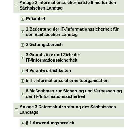
Anlage 2 Informationssicherheitsleitlinie für den
Sächsischen Landtag
Präambel
1 Bedeutung der IT-/Informationssicherheit für
den Sächsischen Landtag
2 Geltungsbereich
3 Grundsätze und Ziele der
IT-/Informationssicherheit
4 Verantwortlichkeiten
5 IT-/Informationssicherheitsorganisation
6 Maßnahmen zur Sicherung und Verbesserung
der IT-/Informationssicherheit
Anlage 3 Datenschutzordnung des Sächsischen
Landtags
§ 1 Anwendungsbereich