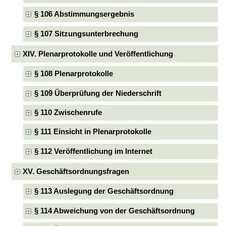
§ 106 Abstimmungsergebnis
§ 107 Sitzungsunterbrechung
XIV. Plenarprotokolle und Veröffentlichung
§ 108 Plenarprotokolle
§ 109 Überprüfung der Niederschrift
§ 110 Zwischenrufe
§ 111 Einsicht in Plenarprotokolle
§ 112 Veröffentlichung im Internet
XV. Geschäftsordnungsfragen
§ 113 Auslegung der Geschäftsordnung
§ 114 Abweichung von der Geschäftsordnung