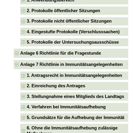
1. Anwendungsbereich
2. Protokolle öffentlicher Sitzungen
3. Protokolle nicht öffentlicher Sitzungen
4. Eingestufte Protokolle (Verschlusssachen)
5. Protokolle der Untersuchungsausschüsse
Anlage 6 Richtlinie für die Fragestunde
Anlage 7 Richtlinie in Immunitätsangelegenheiten
1. Antragsrecht in Immunitätsangelegenheiten
2. Einreichung des Antrages
3. Stellungnahme eines Mitglieds des Landtags
4. Verfahren bei Immunitätsaufhebung
5. Grundsätze für die Aufhebung der Immunität
6. Ohne die Immunitätsaufhebung zulässige