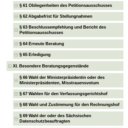
§ 61 Obliegenheiten des Petitionsausschusses
§ 62 Abgabefrist für Stellungnahmen
§ 63 Beschlussempfehlung und Bericht des
Petitionsausschusses
§ 64 Erneute Beratung
§ 65 Erledigung
XI. Besondere Beratungsgegenstände
§ 66 Wahl der Ministerpräsidentin oder des
Ministerpräsidenten, Misstrauensvotum
§ 67 Wahlen für den Verfassungsgerichtshof
§ 68 Wahl und Zustimmung für den Rechnungshof
§ 69 Wahl der oder des Sächsischen
Datenschutzbeauftragten