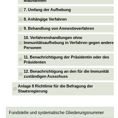
Maßnahmen
7. Umfang der Aufhebung
8. Anhängige Verfahren
9. Behandlung von Amnestieverfahren
10. Verfahrenshandlungen ohne
Immunitätsaufhebung in Verfahren gegen andere
Personen
11. Benachrichtigung der Präsidentin oder des
Präsidenten
12. Benachrichtigung an den für die Immunität
zuständigen Ausschuss
Anlage 8 Richtlinie für die Befragung der
Staatsregierung
Fundstelle und systematische Gliederungsnummer