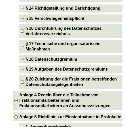
§ 14 Richtigstellung und Berichtigung
§ 15 Verschwiegenheitspflicht
§ 16 Durchführung des Datenschutzes,
Verfahrensverzeichnis
§ 17 Technische und organisatorische
Maßnahmen
§ 18 Datenschutzgremium
§ 19 Aufgaben des Datenschutzgremiums
§ 20 Zuleitung der die Fraktionen betreffenden
Datenschutzangelegenheiten
Anlage 4 Regeln über die Teilnahme von
Fraktionsmitarbeiterinnen und
Fraktionsmitarbeitern an Ausschusssitzungen
Anlage 5 Richtlinie zur Einsichtnahme in Protokolle