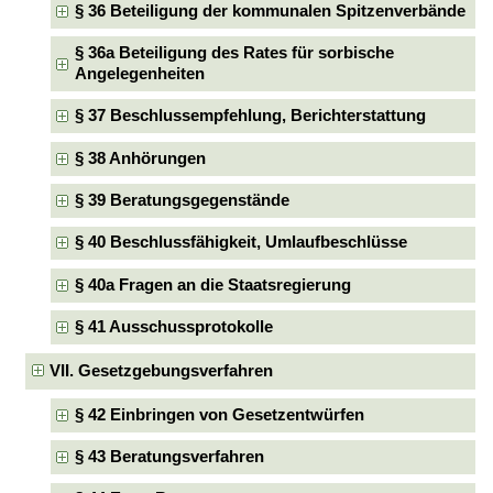
§ 36 Beteiligung der kommunalen Spitzenverbände
§ 36a Beteiligung des Rates für sorbische
Angelegenheiten
§ 37 Beschlussempfehlung, Berichterstattung
§ 38 Anhörungen
§ 39 Beratungsgegenstände
§ 40 Beschlussfähigkeit, Umlaufbeschlüsse
§ 40a Fragen an die Staatsregierung
§ 41 Ausschussprotokolle
VII. Gesetzgebungsverfahren
§ 42 Einbringen von Gesetzentwürfen
§ 43 Beratungsverfahren