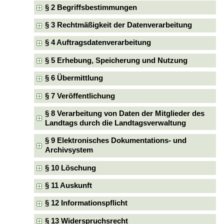
§ 2 Begriffsbestimmungen
§ 3 Rechtmäßigkeit der Datenverarbeitung
§ 4 Auftragsdatenverarbeitung
§ 5 Erhebung, Speicherung und Nutzung
§ 6 Übermittlung
§ 7 Veröffentlichung
§ 8 Verarbeitung von Daten der Mitglieder des
Landtags durch die Landtagsverwaltung
§ 9 Elektronisches Dokumentations- und
Archivsystem
§ 10 Löschung
§ 11 Auskunft
§ 12 Informationspflicht
§ 13 Widerspruchsrecht