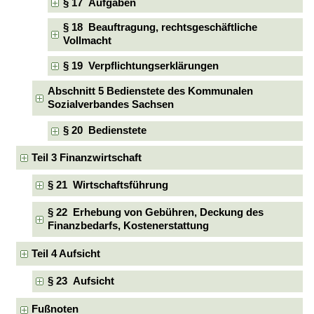
§ 17 Aufgaben
§ 18 Beauftragung, rechtsgeschäftliche
Vollmacht
§ 19 Verpflichtungserklärungen
Abschnitt 5 Bedienstete des Kommunalen
Sozialverbandes Sachsen
§ 20 Bedienstete
Teil 3 Finanzwirtschaft
§ 21 Wirtschaftsführung
§ 22 Erhebung von Gebühren, Deckung des
Finanzbedarfs, Kostenerstattung
Teil 4 Aufsicht
§ 23 Aufsicht
Fußnoten