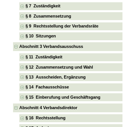
§ 7 Zuständigkeit
§ 8 Zusammensetzung
§ 9 Rechtsstellung der Verbandsräte
§ 10 Sitzungen
Abschnitt 3 Verbandsausschuss
§ 11 Zuständigkeit
§ 12 Zusammensetzung und Wahl
§ 13 Ausscheiden, Ergänzung
§ 14 Fachausschüsse
§ 15 Einberufung und Geschäftsgang
Abschnitt 4 Verbandsdirektor
§ 16 Rechtsstellung