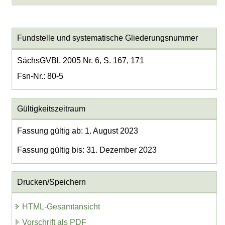
Fundstelle und systematische Gliederungsnummer
SächsGVBl. 2005 Nr. 6, S. 167, 171
Fsn-Nr.: 80-5
Gültigkeitszeitraum
Fassung gültig ab: 1. August 2023
Fassung gültig bis: 31. Dezember 2023
Drucken/Speichern
HTML-Gesamtansicht
Vorschrift als PDF