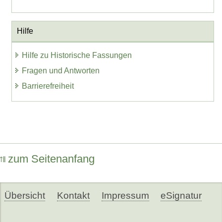
Hilfe
Hilfe zu Historische Fassungen
Fragen und Antworten
Barrierefreiheit
zum Seitenanfang
Übersicht
Kontakt
Impressum
eSignatur