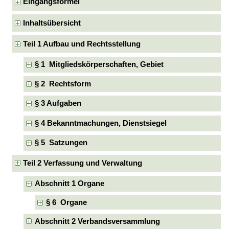
Eingangsformel
Inhaltsübersicht
Teil 1 Aufbau und Rechtsstellung
§ 1 Mitgliedskörperschaften, Gebiet
§ 2 Rechtsform
§ 3 Aufgaben
§ 4 Bekanntmachungen, Dienstsiegel
§ 5 Satzungen
Teil 2 Verfassung und Verwaltung
Abschnitt 1 Organe
§ 6 Organe
Abschnitt 2 Verbandsversammlung