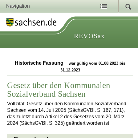
Navigation
REVOSax
Historische Fassung
war gültig vom 01.08.2023 bis
31.12.2023
Gesetz über den Kommunalen
Sozialverband Sachsen
Vollzitat: Gesetz über den Kommunalen Sozialverband
Sachsen vom 14. Juli 2005 (SächsGVBl. S. 167, 171),
das zuletzt durch Artikel 2 des Gesetzes vom 20. März
2024 (SächsGVBl. S. 325) geändert worden ist